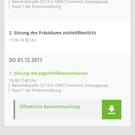
Bahnhofstraße 12/13 in 18507 Grimmen, Kreistagssaal,
Haus 1 der Kreisverwaltung
2. Sitzung des Präsidiums (nichtöffentlich)
17:00-18:30 Uhr
DO
01.12.2011
1. Sitzung des Jugendhilfeausschusses
16:00-17:40 Uhr
Bahnhofstraße 12/13 in 18507 Grimmen, Kreistagssaal,
Haus 1 der Kreisverwaltung
Öffentliche Bekanntmachung