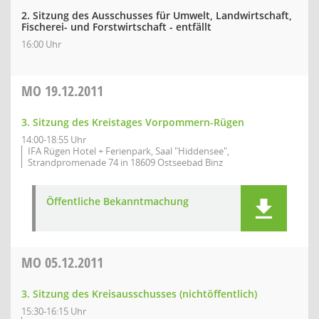
2. Sitzung des Ausschusses für Umwelt, Landwirtschaft,
Fischerei- und Forstwirtschaft - entfällt
16:00 Uhr
MO
19.12.2011
3. Sitzung des Kreistages Vorpommern-Rügen
14:00-18:55 Uhr
IFA Rügen Hotel + Ferienpark, Saal "Hiddensee",
Strandpromenade 74 in 18609 Ostseebad Binz
Öffentliche Bekanntmachung
MO
05.12.2011
3. Sitzung des Kreisausschusses (nichtöffentlich)
15:30-16:15 Uhr