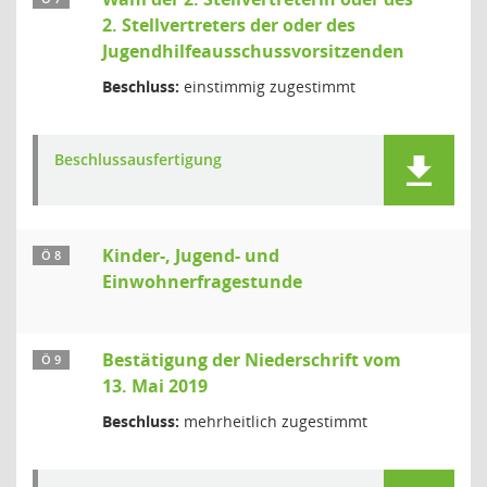
2. Stellvertreters der oder des
Jugendhilfeausschussvorsitzenden
Beschluss:
einstimmig zugestimmt
Beschlussausfertigung
Kinder-, Jugend- und
Ö 8
Einwohnerfragestunde
Bestätigung der Niederschrift vom
Ö 9
13. Mai 2019
Beschluss:
mehrheitlich zugestimmt