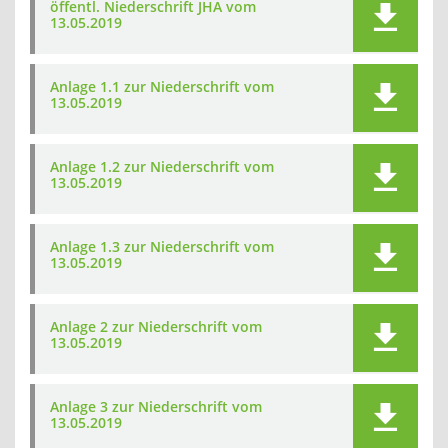
öffentl. Niederschrift JHA vom
13.05.2019
Anlage 1.1 zur Niederschrift vom
13.05.2019
Anlage 1.2 zur Niederschrift vom
13.05.2019
Anlage 1.3 zur Niederschrift vom
13.05.2019
Anlage 2 zur Niederschrift vom
13.05.2019
Anlage 3 zur Niederschrift vom
13.05.2019