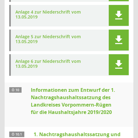
Anlage 4 zur Niederschrift vom
13.05.2019
Anlage 5 zur Niederschrift vom
13.05.2019
Anlage 6 zur Niederschrift vom
13.05.2019
Informationen zum Entwurf der 1.
Ö 10
Nachtragshaushaltssatzung des
Landkreises Vorpommern-Rügen
für die Haushaltsjahre 2019/2020
1. Nachtragshaushaltssatzung und
Ö 10.1