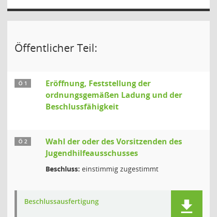
Öffentlicher Teil:
Eröffnung, Feststellung der
Ö 1
ordnungsgemäßen Ladung und der
Beschlussfähigkeit
Wahl der oder des Vorsitzenden des
Ö 2
Jugendhilfeausschusses
Beschluss:
einstimmig zugestimmt
Beschlussausfertigung