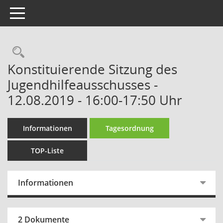
Toggle navigation
Rechercheauswahl
Konstituierende Sitzung des
Jugendhilfeausschusses -
12.08.2019 - 16:00-17:50 Uhr
Informationen
Tagesordnung
TOP-Liste
Informationen
2 Dokumente