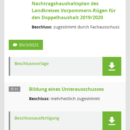
Nachtragshaushaltsplan des
Landkreises Vorpommern-Rügen für
den Doppelhaushalt 2019/2020
Beschluss:
zugestimmt durch Fachausschuss
BV/3/0025
Beschlussvorlage
Bildung eines Unterausschusses
Ö 11
Beschluss:
mehrheitlich zugestimmt
Beschlussausfertigung