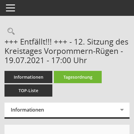
Toggle navigation
Rechercheauswahl
+++ Entfällt!!! +++ - 12. Sitzung des
Kreistages Vorpommern-Rügen -
19.07.2021 - 17:00 Uhr
Informationen
Tagesordnung
TOP-Liste
Informationen