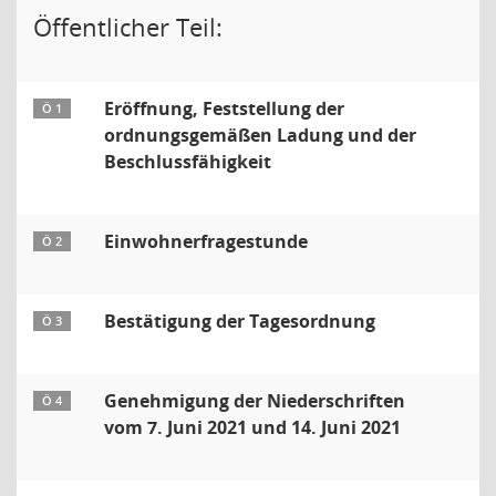
Öffentlicher Teil:
Eröffnung, Feststellung der
Ö 1
ordnungsgemäßen Ladung und der
Beschlussfähigkeit
Einwohnerfragestunde
Ö 2
Bestätigung der Tagesordnung
Ö 3
Genehmigung der Niederschriften
Ö 4
vom 7. Juni 2021 und 14. Juni 2021