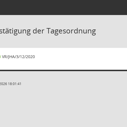
stätigung der Tagesordnung
0
VR/JHA/3/12/2020
2026 18:01:41