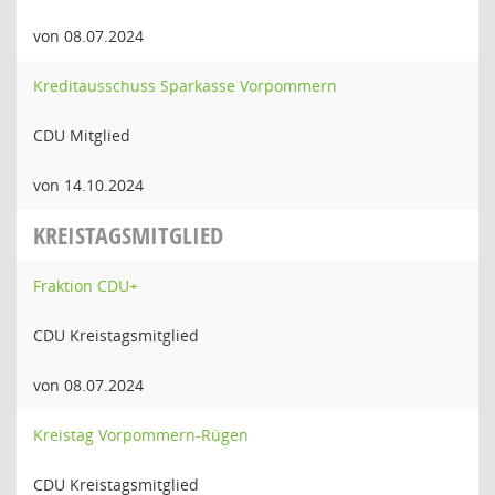
von 08.07.2024
Kreditausschuss Sparkasse Vorpommern
CDU Mitglied
von 14.10.2024
KREISTAGSMITGLIED
Fraktion CDU+
CDU Kreistagsmitglied
von 08.07.2024
Kreistag Vorpommern-Rügen
CDU Kreistagsmitglied