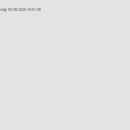
ung: 05.08.2026 18:01:38