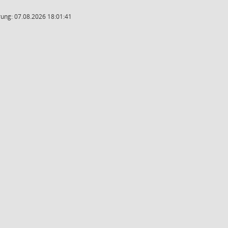
ung: 07.08.2026 18:01:41