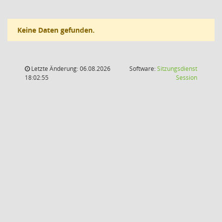
Keine Daten gefunden.
Letzte Änderung: 06.08.2026
Software:
Sitzungsdienst
(Wird in
18:02:55
Session