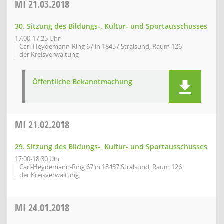
MI
21.03.2018
30. Sitzung des Bildungs-, Kultur- und Sportausschusses
17:00-17:25 Uhr
Carl-Heydemann-Ring 67 in 18437 Stralsund, Raum 126
der Kreisverwaltung
Öffentliche Bekanntmachung
MI
21.02.2018
29. Sitzung des Bildungs-, Kultur- und Sportausschusses
17:00-18:30 Uhr
Carl-Heydemann-Ring 67 in 18437 Stralsund, Raum 126
der Kreisverwaltung
MI
24.01.2018