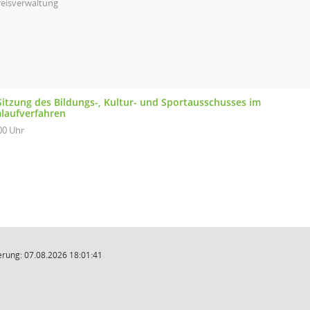
reisverwaltung
Sitzung des Bildungs-, Kultur- und Sportausschusses im
laufverfahren
00 Uhr
rung: 07.08.2026 18:01:41