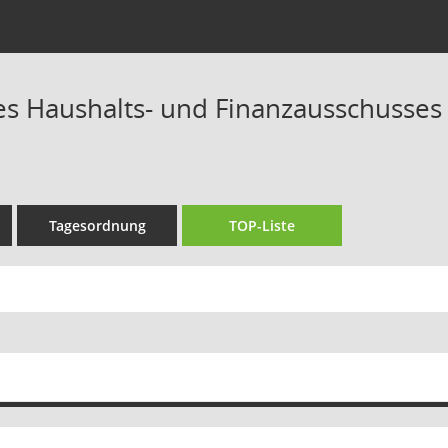
es Haushalts- und Finanzausschusses 
Tagesordnung
TOP-Liste