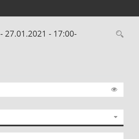
- 27.01.2021 - 17:00-
Rec