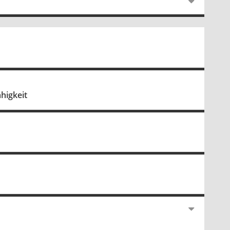
higkeit