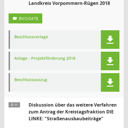
Landkreis Vorpommern-Rügen 2018
BV/2/0478
Beschlussvorlage
Anlage - Projektförderung 2018
Beschlussauszug
Diskussion über das weitere Verfahren
Ö 11
zum Antrag der Kreistagsfraktion DIE
LINKE: "Straßenausbaubeiträge"