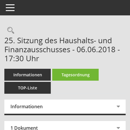
Toggle navigation
Rechercheauswahl
25. Sitzung des Haushalts- und
Finanzausschusses - 06.06.2018 -
17:30 Uhr
Informationen
Tagesordnung
TOP-Liste
Informationen
1 Dokument