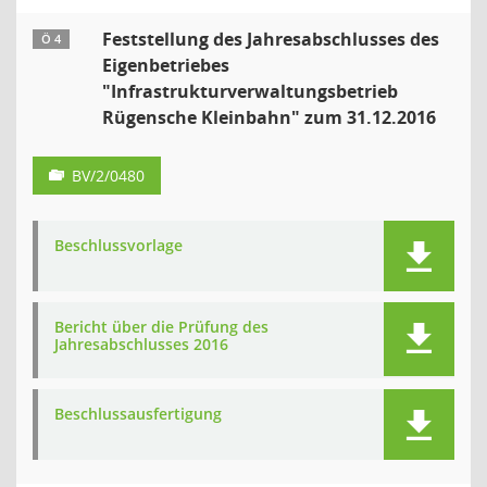
Feststellung des Jahresabschlusses des
Ö 4
Eigenbetriebes
"Infrastrukturverwaltungsbetrieb
Rügensche Kleinbahn" zum 31.12.2016
BV/2/0480
Beschlussvorlage
Bericht über die Prüfung des
Jahresabschlusses 2016
Beschlussausfertigung