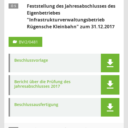
Feststellung des Jahresabschlusses des
Ö 5
Eigenbetriebes
"Infrastrukturverwaltungsbetrieb
Rügensche Kleinbahn" zum 31.12.2017
BV/2/0481
Beschlussvorlage
Bericht über die Prüfung des
Jahresabschlusses 2017
Beschlussausfertigung