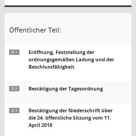
Öffentlicher Teil:
Eröffnung, Feststellung der
Ö 1
ordnungsgemäßen Ladung und der
Beschlussfähigkeit
Bestätigung der Tagesordnung
Ö 2
Bestätigung der Niederschrift über
Ö 3
die 24. öffentliche Sitzung vom 11.
April 2018