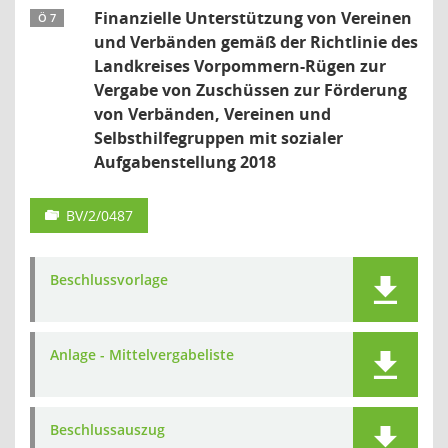
Finanzielle Unterstützung von Vereinen
Ö 7
und Verbänden gemäß der Richtlinie des
Landkreises Vorpommern-Rügen zur
Vergabe von Zuschüssen zur Förderung
von Verbänden, Vereinen und
Selbsthilfegruppen mit sozialer
Aufgabenstellung 2018
BV/2/0487
Beschlussvorlage
Anlage - Mittelvergabeliste
Beschlussauszug