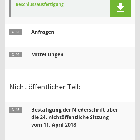
Beschlussausfertigung
Anfragen
Ö 13
Mitteilungen
Ö 14
Nicht öffentlicher Teil:
Bestätigung der Niederschrift über
N 15
die 24. nichtöffentliche Sitzung
vom 11. April 2018