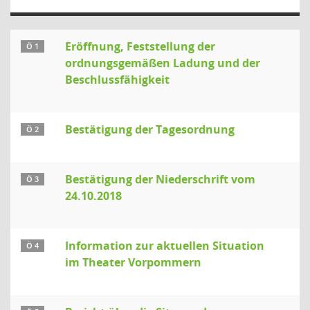
Eröffnung, Feststellung der
Ö 1
ordnungsgemäßen Ladung und der
Beschlussfähigkeit
Bestätigung der Tagesordnung
Ö 2
Bestätigung der Niederschrift vom
Ö 3
24.10.2018
Information zur aktuellen Situation
Ö 4
im Theater Vorpommern