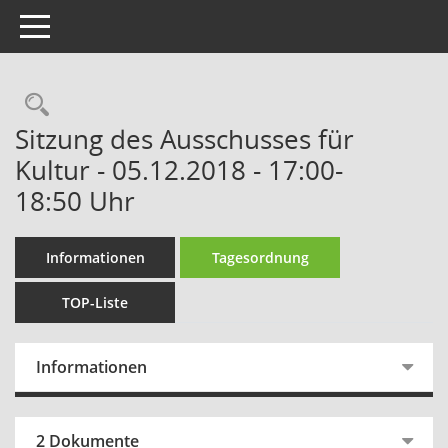
Toggle navigation
Rechercheauswahl
Sitzung des Ausschusses für
Kultur - 05.12.2018 - 17:00-
18:50 Uhr
Informationen
Tagesordnung
TOP-Liste
Informationen
2 Dokumente