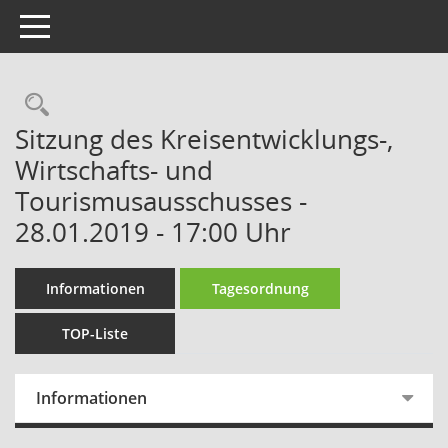
Toggle navigation
Rechercheauswahl
Sitzung des Kreisentwicklungs-,
Wirtschafts- und
Tourismusausschusses -
28.01.2019 - 17:00 Uhr
Informationen
Tagesordnung
TOP-Liste
Informationen