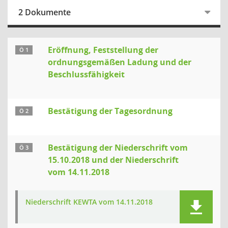
2 Dokumente
Eröffnung, Feststellung der
Ö 1
ordnungsgemäßen Ladung und der
Beschlussfähigkeit
Bestätigung der Tagesordnung
Ö 2
Bestätigung der Niederschrift vom
Ö 3
15.10.2018 und der Niederschrift
vom 14.11.2018
Niederschrift KEWTA vom 14.11.2018