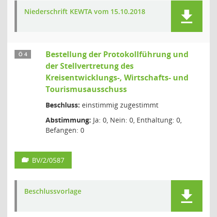
Niederschrift KEWTA vom 15.10.2018
Bestellung der Protokollführung und
Ö 4
der Stellvertretung des
Kreisentwicklungs-, Wirtschafts- und
Tourismusausschuss
Beschluss:
einstimmig zugestimmt
Abstimmung:
Ja: 0, Nein: 0, Enthaltung: 0,
Befangen: 0
BV/2/0587
Beschlussvorlage