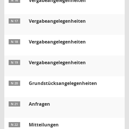
Vergabeangelegenheiten
N 16
Vergabeangelegenheiten
N 17
Vergabeangelegenheiten
N 18
Vergabeangelegenheiten
N 19
Grundstücksangelegenheiten
N 20
Anfragen
N 21
Mitteilungen
N 22