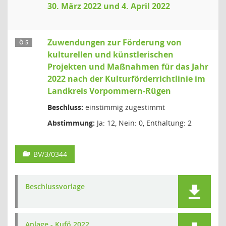
30. März 2022 und 4. April 2022
Zuwendungen zur Förderung von
Ö 5
kulturellen und künstlerischen
Projekten und Maßnahmen für das Jahr
2022 nach der Kulturförderrichtlinie im
Landkreis Vorpommern-Rügen
Beschluss:
einstimmig zugestimmt
Abstimmung:
Ja: 12, Nein: 0, Enthaltung: 2
BV/3/0344
Beschlussvorlage
Anlage - Kufö 2022