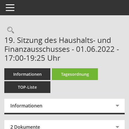
Toggle navigation
Rechercheauswahl
19. Sitzung des Haushalts- und
Finanzausschusses - 01.06.2022 -
17:00-19:25 Uhr
Informationen
Tagesordnung
TOP-Liste
Informationen
2 Dokumente