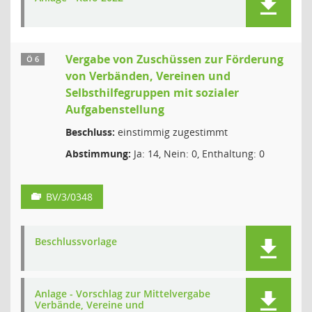
Vergabe von Zuschüssen zur Förderung
Ö 6
von Verbänden, Vereinen und
Selbsthilfegruppen mit sozialer
Aufgabenstellung
Beschluss:
einstimmig zugestimmt
Abstimmung:
Ja: 14, Nein: 0, Enthaltung: 0
BV/3/0348
Beschlussvorlage
Anlage - Vorschlag zur Mittelvergabe
Verbände, Vereine und