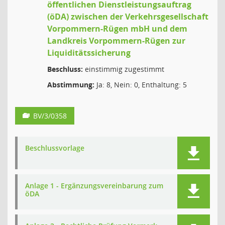
öffentlichen Dienstleistungsauftrag
(öDA) zwischen der Verkehrsgesellschaft
Vorpommern-Rügen mbH und dem
Landkreis Vorpommern-Rügen zur
Liquiditätssicherung
Beschluss:
einstimmig zugestimmt
Abstimmung:
Ja: 8, Nein: 0, Enthaltung: 5
BV/3/0358
Beschlussvorlage
Anlage 1 - Ergänzungsvereinbarung zum
öDA