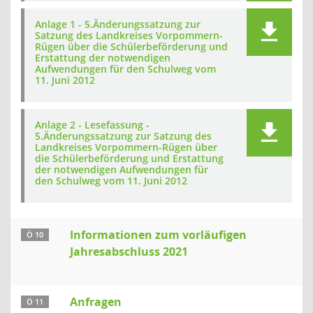
Anlage 1 - 5.Änderungssatzung zur
Satzung des Landkreises Vorpommern-
Rügen über die Schülerbeförderung und
Erstattung der notwendigen
Aufwendungen für den Schulweg vom
11. Juni 2012
Anlage 2 - Lesefassung -
5.Änderungssatzung zur Satzung des
Landkreises Vorpommern-Rügen über
die Schülerbeförderung und Erstattung
der notwendigen Aufwendungen für
den Schulweg vom 11. Juni 2012
Informationen zum vorläufigen
Ö 10
Jahresabschluss 2021
Anfragen
Ö 11