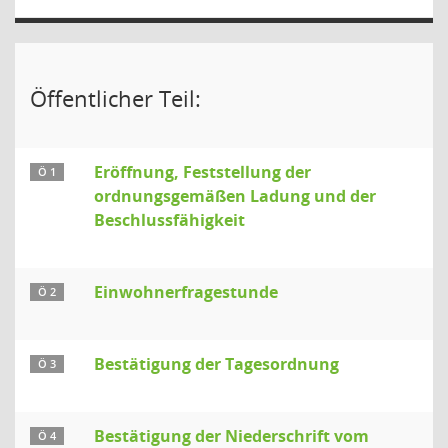
Öffentlicher Teil:
Eröffnung, Feststellung der
Ö 1
ordnungsgemäßen Ladung und der
Beschlussfähigkeit
Einwohnerfragestunde
Ö 2
Bestätigung der Tagesordnung
Ö 3
Bestätigung der Niederschrift vom
Ö 4