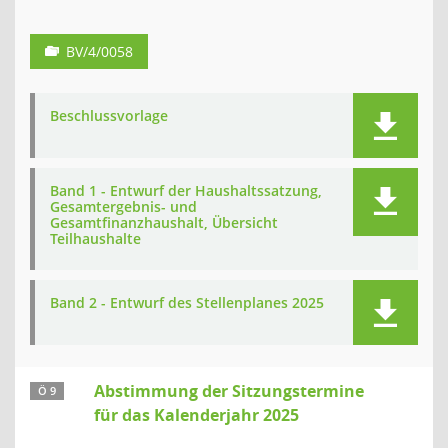
BV/4/0058
Beschlussvorlage
Band 1 - Entwurf der Haushaltssatzung,
Gesamtergebnis- und
Gesamtfinanzhaushalt, Übersicht
Teilhaushalte
Band 2 - Entwurf des Stellenplanes 2025
Abstimmung der Sitzungstermine
Ö 9
für das Kalenderjahr 2025