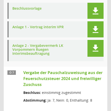
Beschlussvorlage
Anlage 1 - Vertrag interim VPR
Anlage 2 - Vergabevermerk LK
Vorpommern Ruegen
Interimsbeauftragung
Vergabe der Pauschalzuweisung aus der
Ö 7
Feuerschutzsteuer 2024 und freiwilliger
Zuschuss
Beschluss:
einstimmig zugestimmt
Abstimmung:
Ja: 7, Nein: 0, Enthaltung: 8