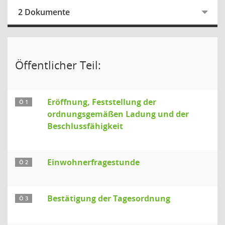
2 Dokumente
Öffentlicher Teil:
Eröffnung, Feststellung der
Ö 1
ordnungsgemäßen Ladung und der
Beschlussfähigkeit
Einwohnerfragestunde
Ö 2
Bestätigung der Tagesordnung
Ö 3