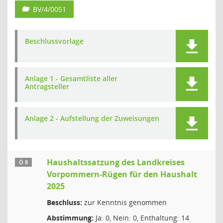
BV/4/0051
Beschlussvorlage
Anlage 1 - Gesamtliste aller
Antragsteller
Anlage 2 - Aufstellung der Zuweisungen
Haushaltssatzung des Landkreises
Ö 8
Vorpommern-Rügen für den Haushalt
2025
Beschluss:
zur Kenntnis genommen
Abstimmung:
Ja: 0, Nein: 0, Enthaltung: 14