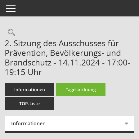
Toggle navigation
Rechercheauswahl
2. Sitzung des Ausschusses für
Prävention, Bevölkerungs- und
Brandschutz - 14.11.2024 - 17:00-
19:15 Uhr
Informationen
Tagesordnung
TOP-Liste
Informationen