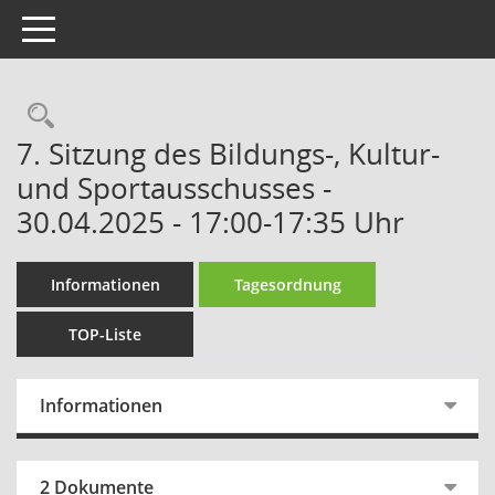
Toggle navigation
Rechercheauswahl
7. Sitzung des Bildungs-, Kultur-
und Sportausschusses -
30.04.2025 - 17:00-17:35 Uhr
Informationen
Tagesordnung
TOP-Liste
Informationen
2 Dokumente