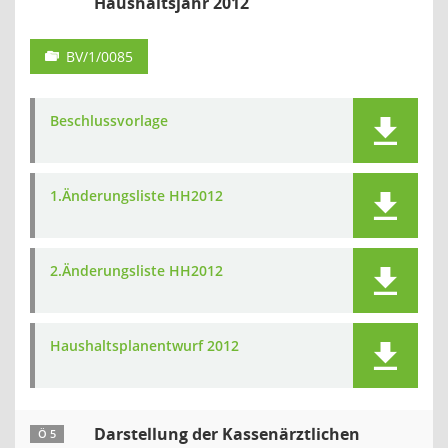
Haushaltsjahr 2012
BV/1/0085
Beschlussvorlage
1.Änderungsliste HH2012
2.Änderungsliste HH2012
Haushaltsplanentwurf 2012
Darstellung der Kassenärztlichen
Ö 5