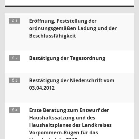
Eröffnung, Feststellung der
Ö 1
ordnungsgemäßen Ladung und der
Beschlussfähigkeit
Bestätigung der Tagesordnung
Ö 2
Bestätigung der Niederschrift vom
Ö 3
03.04.2012
Erste Beratung zum Entwurf der
Ö 4
Haushaltssatzung und des
Haushaltsplanes des Landkreises
Vorpommern-Rügen für das