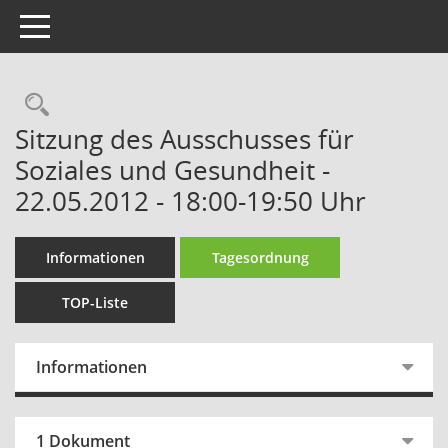
Toggle navigation
Rechercheauswahl
Sitzung des Ausschusses für
Soziales und Gesundheit -
22.05.2012 - 18:00-19:50 Uhr
Informationen
Tagesordnung
TOP-Liste
Informationen
1 Dokument