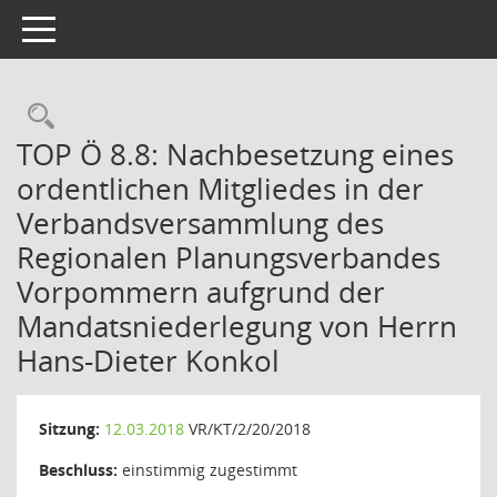
Toggle navigation
Rechercheauswahl
TOP Ö 8.8: Nachbesetzung eines
ordentlichen Mitgliedes in der
Verbandsversammlung des
Regionalen Planungsverbandes
Vorpommern aufgrund der
Mandatsniederlegung von Herrn
Hans-Dieter Konkol
Sitzung:
12.03.2018
VR/KT/2/20/2018
Beschluss:
einstimmig zugestimmt