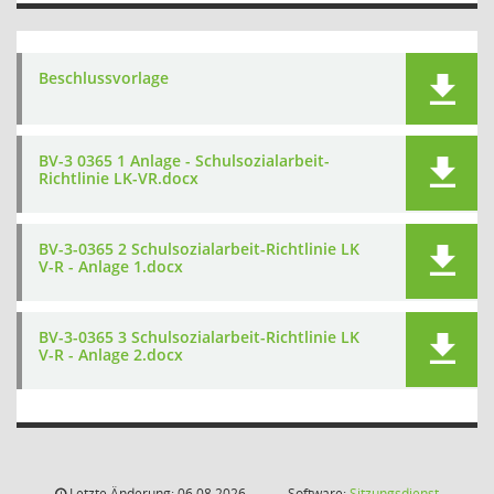
Beschlussvorlage
BV-3 0365 1 Anlage - Schulsozialarbeit-
Richtlinie LK-VR.docx
BV-3-0365 2 Schulsozialarbeit-Richtlinie LK
V-R - Anlage 1.docx
BV-3-0365 3 Schulsozialarbeit-Richtlinie LK
V-R - Anlage 2.docx
Letzte Änderung: 06.08.2026
Software:
Sitzungsdienst