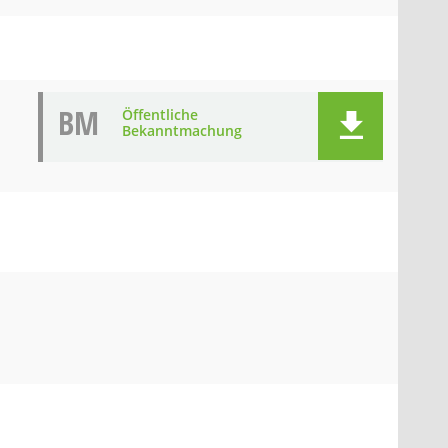
BM
Öffentliche
Bekanntmachung