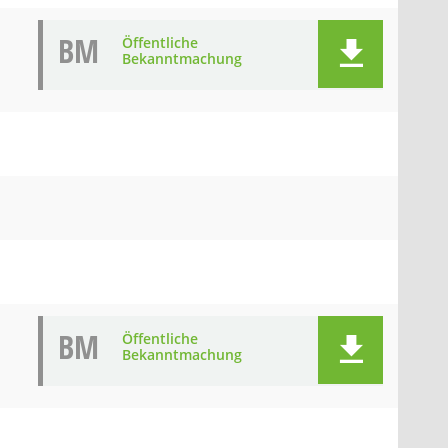
BM
Öffentliche
Bekanntmachung
BM
Öffentliche
Bekanntmachung