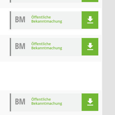
BM
Öffentliche
Bekanntmachung
BM
Öffentliche
Bekanntmachung
BM
Öffentliche
Bekanntmachung