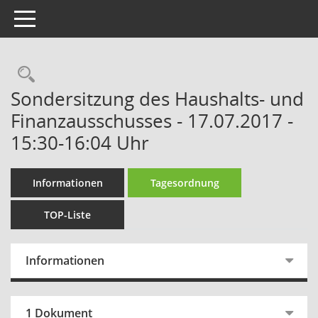
Toggle navigation
Rechercheauswahl
Sondersitzung des Haushalts- und
Finanzausschusses - 17.07.2017 -
15:30-16:04 Uhr
Informationen
Tagesordnung
TOP-Liste
Informationen
1 Dokument