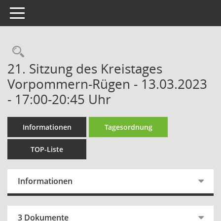
Toggle navigation
Rechercheauswahl
21. Sitzung des Kreistages
Vorpommern-Rügen - 13.03.2023
- 17:00-20:45 Uhr
Informationen
Tagesordnung
TOP-Liste
Informationen
3 Dokumente