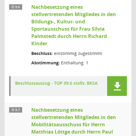
Nachbesetzung eines
Ö 9.6
stellvertretenden Mitgliedes in den
Bildungs-, Kultur- und
Sportausschuss für Frau Silvia
Palmstedt durch Herrn Richard
Kinder
Beschluss:
einstimmig zugestimmt
Abstimmung:
Enthaltung: 1
Beschlussauszug - TOP 09.6 stellv. BKSA
Nachbesetzung eines
Ö 9.7
stellvertretenden Mitgliedes in den
Mobilitätsausschuss für Herrn
Matthias Löttge durch Herrn Paul