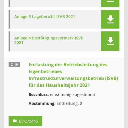
Anlage 3 Lagebericht ISVB 2021
Anlage 4 Bestätigungsvermerk ISVB
2021
Entlastung der Betriebsleitung des
Ö 19
Eigenbetriebes
Infrastrukturverwaltungsbetrieb (ISVB)
für das Haushaltsjahr 2021
Beschluss:
einstimmig zugestimmt
Abstimmung:
Enthaltung: 2
BV/3/0445