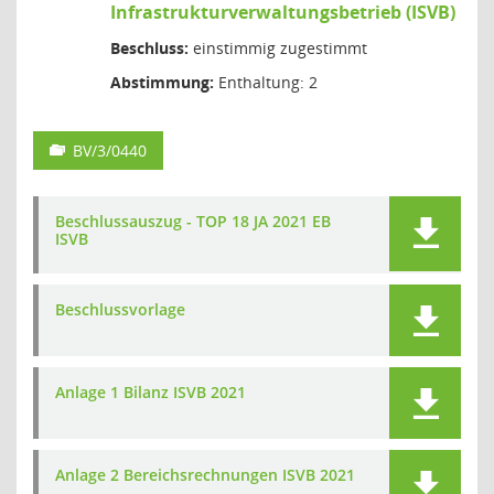
Infrastrukturverwaltungsbetrieb (ISVB)
Beschluss:
einstimmig zugestimmt
Abstimmung:
Enthaltung: 2
BV/3/0440
Beschlussauszug - TOP 18 JA 2021 EB
ISVB
Beschlussvorlage
Anlage 1 Bilanz ISVB 2021
Anlage 2 Bereichsrechnungen ISVB 2021