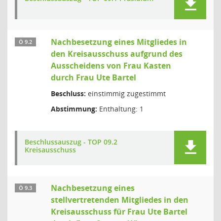
Nachbesetzung eines Mitgliedes in
Ö 9.2
den Kreisausschuss aufgrund des
Ausscheidens von Frau Kasten
durch Frau Ute Bartel
Beschluss:
einstimmig zugestimmt
Abstimmung:
Enthaltung: 1
Beschlussauszug - TOP 09.2
Kreisausschuss
Nachbesetzung eines
Ö 9.3
stellvertretenden Mitgliedes in den
Kreisausschuss für Frau Ute Bartel