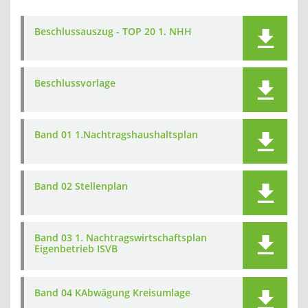
Beschlussauszug - TOP 20 1. NHH
Beschlussvorlage
Band 01 1.Nachtragshaushaltsplan
Band 02 Stellenplan
Band 03 1. Nachtragswirtschaftsplan
Eigenbetrieb ISVB
Band 04 KAbwägung Kreisumlage