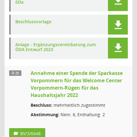
öDa
Beschlussvorlage
Anlage - Ergänzungsvereinbarung zum
ÖDA Entwurf 2023
Annahme einer Spende der Sparkasse
Ö 25
Vorpommern für das Welcome Center
Vorpommern-Rügen für das
Haushaltsjahr 2022
Beschluss:
mehrheitlich zugestimmt
Abstimmung:
Nein: 6, Enthaltung: 2
BV/3/0448