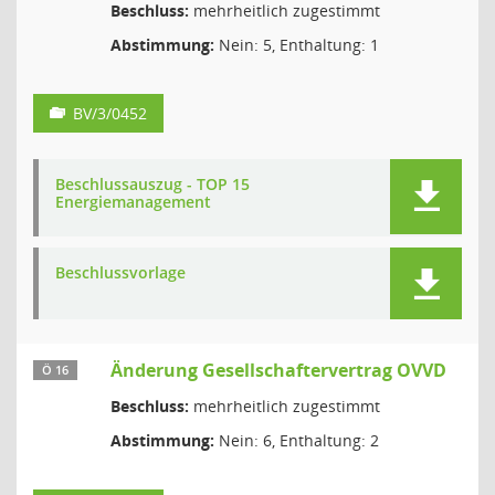
Beschluss:
mehrheitlich zugestimmt
Abstimmung:
Nein: 5, Enthaltung: 1
BV/3/0452
Beschlussauszug - TOP 15
Energiemanagement
Beschlussvorlage
Änderung Gesellschaftervertrag OVVD
Ö 16
Beschluss:
mehrheitlich zugestimmt
Abstimmung:
Nein: 6, Enthaltung: 2