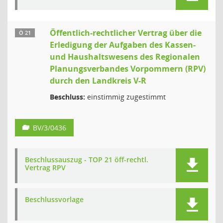
Öffentlich-rechtlicher Vertrag über die
Ö 21
Erledigung der Aufgaben des Kassen-
und Haushaltswesens des Regionalen
Planungsverbandes Vorpommern (RPV)
durch den Landkreis V-R
Beschluss:
einstimmig zugestimmt
BV/3/0436
Beschlussauszug - TOP 21 öff-rechtl.
Vertrag RPV
Beschlussvorlage