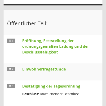
Öffentlicher Teil:
Eröffnung, Feststellung der
Ö 1
ordnungsgemäßen Ladung und der
Beschlussfähigkeit
Einwohnerfragestunde
Ö 2
Bestätigung der Tagesordnung
Ö 3
Beschluss:
abweichender Beschluss