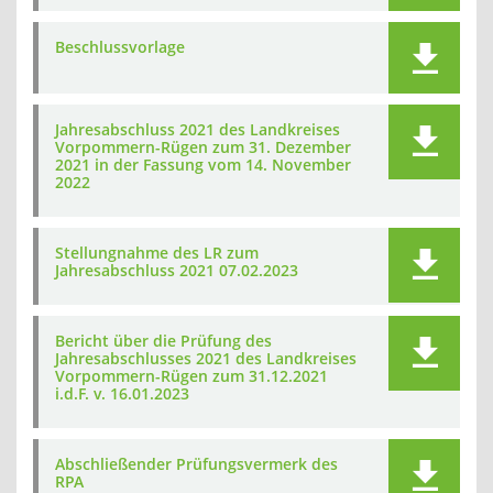
Beschlussvorlage
Jahresabschluss 2021 des Landkreises
Vorpommern-Rügen zum 31. Dezember
2021 in der Fassung vom 14. November
2022
Stellungnahme des LR zum
Jahresabschluss 2021 07.02.2023
Bericht über die Prüfung des
Jahresabschlusses 2021 des Landkreises
Vorpommern-Rügen zum 31.12.2021
i.d.F. v. 16.01.2023
Abschließender Prüfungsvermerk des
RPA