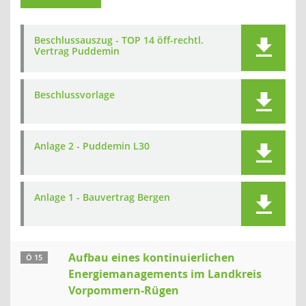
Beschlussauszug - TOP 14 öff-rechtl.
Vertrag Puddemin
Beschlussvorlage
Anlage 2 - Puddemin L30
Anlage 1 - Bauvertrag Bergen
Aufbau eines kontinuierlichen
Ö 15
Energiemanagements im Landkreis
Vorpommern-Rügen