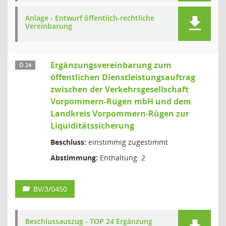
Anlage - Entwurf öffentlich-rechtliche
Vereinbarung
Ergänzungsvereinbarung zum
Ö 24
öffentlichen Dienstleistungsauftrag
zwischen der Verkehrsgesellschaft
Vorpommern-Rügen mbH und dem
Landkreis Vorpommern-Rügen zur
Liquiditätssicherung
Beschluss:
einstimmig zugestimmt
Abstimmung:
Enthaltung: 2
BV/3/0450
Beschlussauszug - TOP 24 Ergänzung