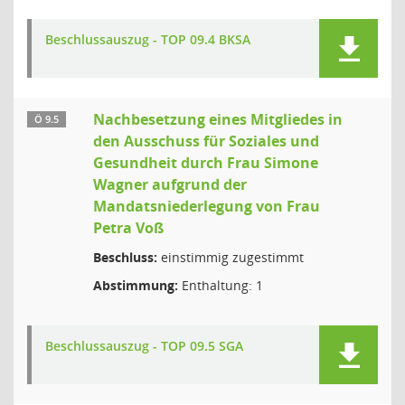
Beschlussauszug - TOP 09.4 BKSA
Nachbesetzung eines Mitgliedes in
Ö 9.5
den Ausschuss für Soziales und
Gesundheit durch Frau Simone
Wagner aufgrund der
Mandatsniederlegung von Frau
Petra Voß
Beschluss:
einstimmig zugestimmt
Abstimmung:
Enthaltung: 1
Beschlussauszug - TOP 09.5 SGA