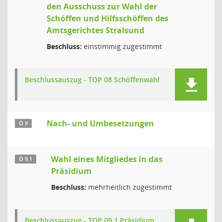
den Ausschuss zur Wahl der
Schöffen und Hilfsschöffen des
Amtsgerichtes Stralsund
Beschluss:
einstimmig zugestimmt
Beschlussauszug - TOP 08 Schöffenwahl
Nach- und Umbesetzungen
Ö 9
Wahl eines Mitgliedes in das
Ö 9.1
Präsidium
Beschluss:
mehrheitlich zugestimmt
Beschlussauszug - TOP 09.1 Präsidium