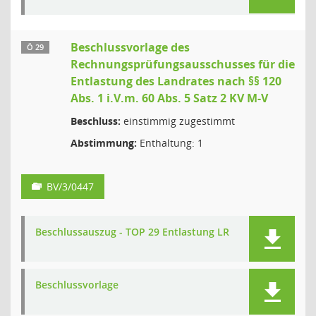
Beschlussvorlage des
Ö 29
Rechnungsprüfungsausschusses für die
Entlastung des Landrates nach §§ 120
Abs. 1 i.V.m. 60 Abs. 5 Satz 2 KV M-V
Beschluss:
einstimmig zugestimmt
Abstimmung:
Enthaltung: 1
BV/3/0447
Beschlussauszug - TOP 29 Entlastung LR
Beschlussvorlage