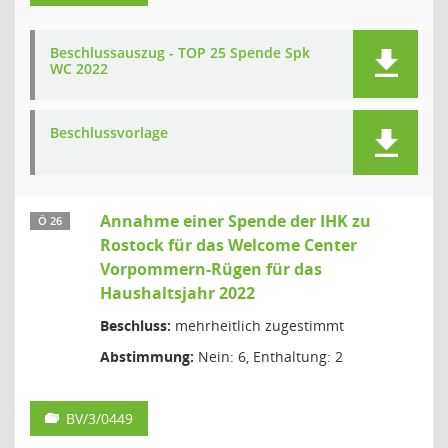
Beschlussauszug - TOP 25 Spende Spk
WC 2022
Beschlussvorlage
Annahme einer Spende der IHK zu
Ö 26
Rostock für das Welcome Center
Vorpommern-Rügen für das
Haushaltsjahr 2022
Beschluss:
mehrheitlich zugestimmt
Abstimmung:
Nein: 6, Enthaltung: 2
BV/3/0449