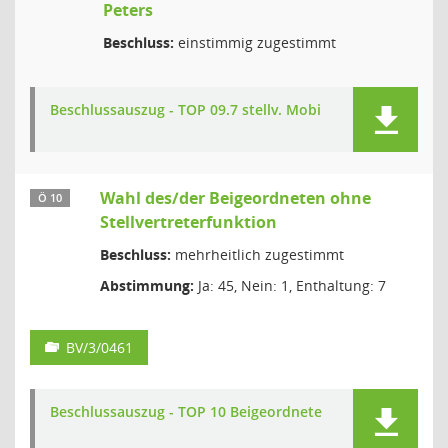
Peters
Beschluss:
einstimmig zugestimmt
Beschlussauszug - TOP 09.7 stellv. Mobi
Wahl des/der Beigeordneten ohne
Ö 10
Stellvertreterfunktion
Beschluss:
mehrheitlich zugestimmt
Abstimmung:
Ja: 45, Nein: 1, Enthaltung: 7
BV/3/0461
Beschlussauszug - TOP 10 Beigeordnete