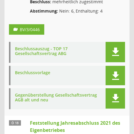
Beschluss:
mehrheitlich zugestimmt
Abstimmung:
Nein: 6, Enthaltung: 4
BV/3/0446
Beschlussauszug - TOP 17
Gesellschaftsvertrag ABG
Beschlussvorlage
Gegenüberstellung Gesellschaftsvertrag
AGB alt und neu
Feststellung Jahresabschluss 2021 des
Ö 18
Eigenbetriebes