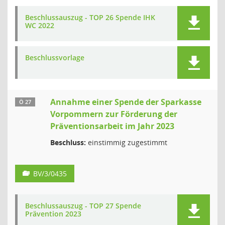
Beschlussauszug - TOP 26 Spende IHK
WC 2022
Beschlussvorlage
Annahme einer Spende der Sparkasse
Ö 27
Vorpommern zur Förderung der
Präventionsarbeit im Jahr 2023
Beschluss:
einstimmig zugestimmt
BV/3/0435
Beschlussauszug - TOP 27 Spende
Prävention 2023