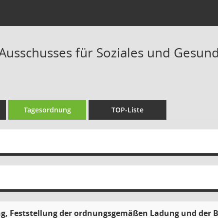
Ausschusses für Soziales und Gesundh
Tagesordnung
TOP-Liste
g, Feststellung der ordnungsgemäßen Ladung und der B