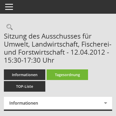
Toggle navigation
Rechercheauswahl
Sitzung des Ausschusses für
Umwelt, Landwirtschaft, Fischerei-
und Forstwirtschaft - 12.04.2012 -
15:30-17:30 Uhr
Informationen
Tagesordnung
TOP-Liste
Informationen