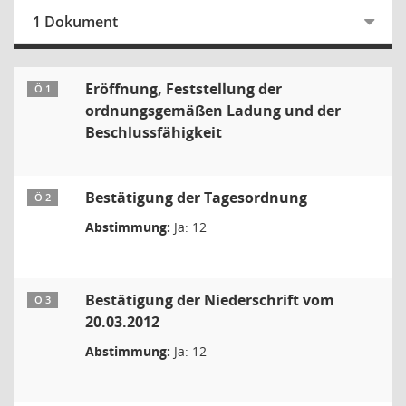
1 Dokument
Eröffnung, Feststellung der
Ö 1
ordnungsgemäßen Ladung und der
Beschlussfähigkeit
Bestätigung der Tagesordnung
Ö 2
Abstimmung:
Ja: 12
Bestätigung der Niederschrift vom
Ö 3
20.03.2012
Abstimmung:
Ja: 12