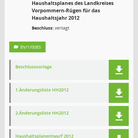
Haushaltsplanes des Landkreises
Vorpommern-Rügen für das
Haushaltsjahr 2012
Beschluss:
vertagt
BV/1/0085
Beschlussvorlage
1.Änderungsliste HH2012
2.Änderungsliste HH2012
Haushaltsplanentwurf 2012