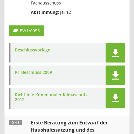
Fachausschuss
Abstimmung:
Ja: 12
BV/1/0056
Beschlussvorlage
KT-Beschluss 2009
Richtlinie Kommunaler Klimaschutz
2012
Erste Beratung zum Entwurf der
Ö 4.3
Haushaltssatzung und des