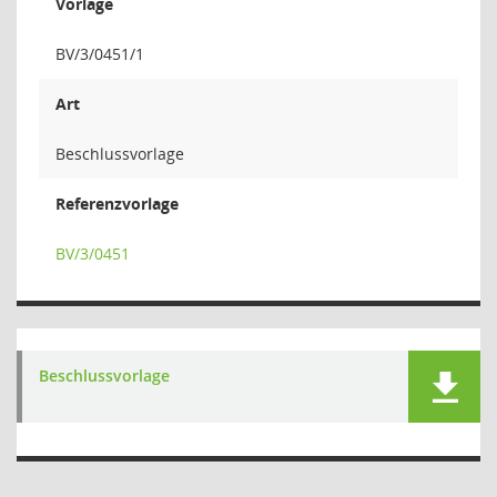
Vorlage
BV/3/0451/1
Art
Beschlussvorlage
Referenzvorlage
BV/3/0451
Beschlussvorlage