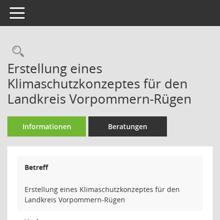
Toggle navigation
Rechercheauswahl
Erstellung eines
Klimaschutzkonzeptes für den
Landkreis Vorpommern-Rügen
Informationen
Beratungen
Betreff
Erstellung eines Klimaschutzkonzeptes für den
Landkreis Vorpommern-Rügen