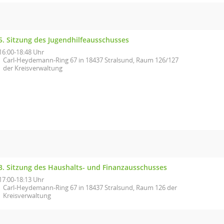
5. Sitzung des Jugendhilfeausschusses
16:00-18:48 Uhr
Carl-Heydemann-Ring 67 in 18437 Stralsund, Raum 126/127
der Kreisverwaltung
3. Sitzung des Haushalts- und Finanzausschusses
17:00-18:13 Uhr
Carl-Heydemann-Ring 67 in 18437 Stralsund, Raum 126 der
Kreisverwaltung