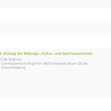
4. Sitzung des Bildungs-, Kultur- und Sportausschusses
17:00-18:40 Uhr
Carl-Heydemann-Ring 67 in 18437 Stralsund, Raum 225 der
Kreisverwaltung