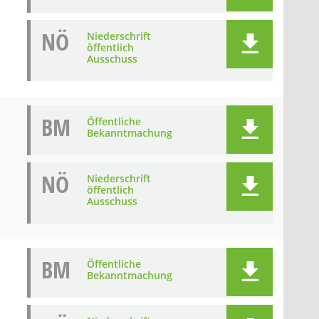
NÖ
Niederschrift
öffentlich
Ausschuss
BM
Öffentliche
Bekanntmachung
NÖ
Niederschrift
öffentlich
Ausschuss
BM
Öffentliche
Bekanntmachung