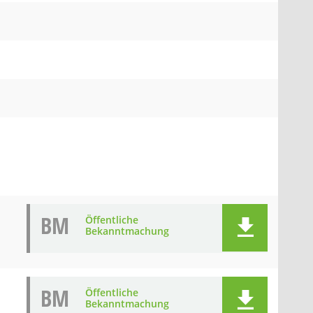
BM
Öffentliche
Bekanntmachung
BM
Öffentliche
Bekanntmachung