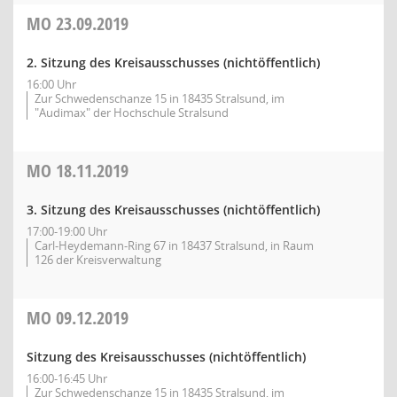
MO
23.09.2019
2. Sitzung des Kreisausschusses (nichtöffentlich)
16:00 Uhr
Zur Schwedenschanze 15 in 18435 Stralsund, im
"Audimax" der Hochschule Stralsund
MO
18.11.2019
3. Sitzung des Kreisausschusses (nichtöffentlich)
17:00-19:00 Uhr
Carl-Heydemann-Ring 67 in 18437 Stralsund, in Raum
126 der Kreisverwaltung
MO
09.12.2019
Sitzung des Kreisausschusses (nichtöffentlich)
16:00-16:45 Uhr
Zur Schwedenschanze 15 in 18435 Stralsund, im