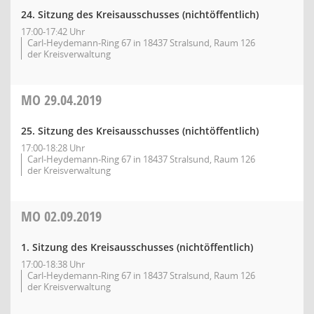
24. Sitzung des Kreisausschusses (nichtöffentlich)
17:00-17:42 Uhr
Carl-Heydemann-Ring 67 in 18437 Stralsund, Raum 126
der Kreisverwaltung
MO
29.04.2019
25. Sitzung des Kreisausschusses (nichtöffentlich)
17:00-18:28 Uhr
Carl-Heydemann-Ring 67 in 18437 Stralsund, Raum 126
der Kreisverwaltung
MO
02.09.2019
1. Sitzung des Kreisausschusses (nichtöffentlich)
17:00-18:38 Uhr
Carl-Heydemann-Ring 67 in 18437 Stralsund, Raum 126
der Kreisverwaltung