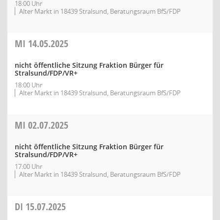
18:00 Uhr
Alter Markt in 18439 Stralsund, Beratungsraum BfS/FDP
MI
14.05.2025
nicht öffentliche Sitzung Fraktion Bürger für
Stralsund/FDP/VR+
18:00 Uhr
Alter Markt in 18439 Stralsund, Beratungsraum BfS/FDP
MI
02.07.2025
nicht öffentliche Sitzung Fraktion Bürger für
Stralsund/FDP/VR+
17:00 Uhr
Alter Markt in 18439 Stralsund, Beratungsraum BfS/FDP
DI
15.07.2025