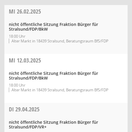
MI
26.02.2025
nicht öffentliche Sitzung Fraktion Bürger für
Stralsund/FDP/BkW
18:00 Uhr
Alter Markt in 18439 Stralsund, Beratungsraum BfS/FDP
MI
12.03.2025
nicht öffentliche Sitzung Fraktion Bürger für
Stralsund/FDP/BkW
18:00 Uhr
Alter Markt in 18439 Stralsund, Beratungsraum BfS/FDP
DI
29.04.2025
nicht öffentliche Sitzung Fraktion Bürger für
Stralsund/FDP/VR+