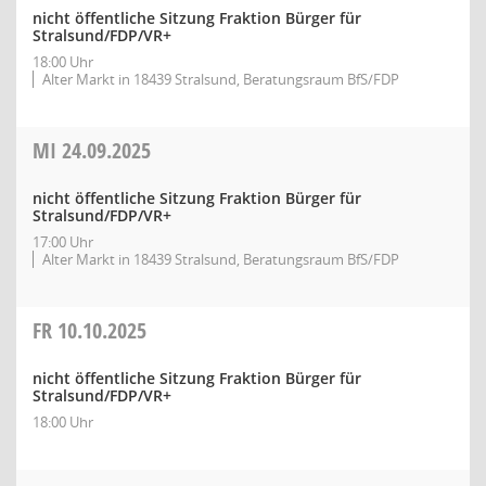
nicht öffentliche Sitzung Fraktion Bürger für
Stralsund/FDP/VR+
18:00 Uhr
Alter Markt in 18439 Stralsund, Beratungsraum BfS/FDP
MI
24.09.2025
nicht öffentliche Sitzung Fraktion Bürger für
Stralsund/FDP/VR+
17:00 Uhr
Alter Markt in 18439 Stralsund, Beratungsraum BfS/FDP
FR
10.10.2025
nicht öffentliche Sitzung Fraktion Bürger für
Stralsund/FDP/VR+
18:00 Uhr