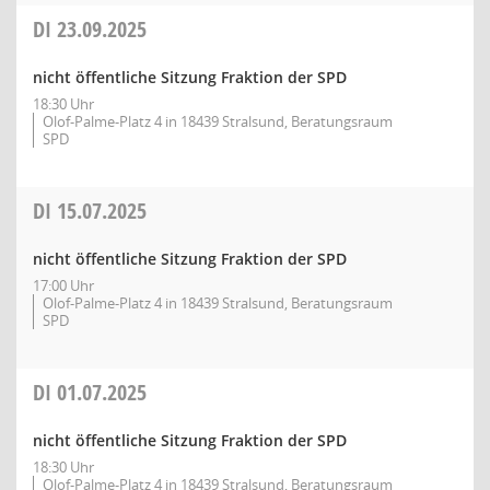
DI
23.09.2025
nicht öffentliche Sitzung Fraktion der SPD
18:30 Uhr
Olof-Palme-Platz 4 in 18439 Stralsund, Beratungsraum
SPD
DI
15.07.2025
nicht öffentliche Sitzung Fraktion der SPD
17:00 Uhr
Olof-Palme-Platz 4 in 18439 Stralsund, Beratungsraum
SPD
DI
01.07.2025
nicht öffentliche Sitzung Fraktion der SPD
18:30 Uhr
Olof-Palme-Platz 4 in 18439 Stralsund, Beratungsraum