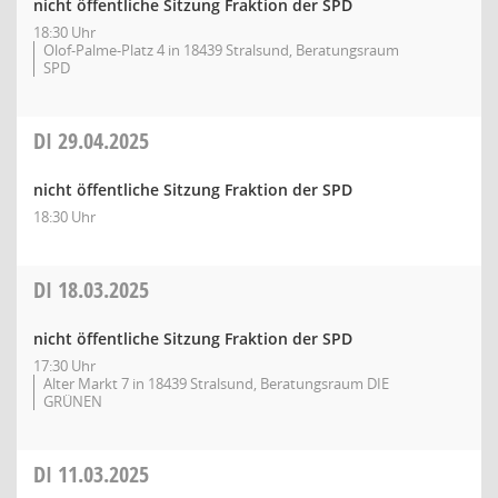
nicht öffentliche Sitzung Fraktion der SPD
18:30 Uhr
Olof-Palme-Platz 4 in 18439 Stralsund, Beratungsraum
SPD
DI
29.04.2025
nicht öffentliche Sitzung Fraktion der SPD
18:30 Uhr
DI
18.03.2025
nicht öffentliche Sitzung Fraktion der SPD
17:30 Uhr
Alter Markt 7 in 18439 Stralsund, Beratungsraum DIE
GRÜNEN
DI
11.03.2025