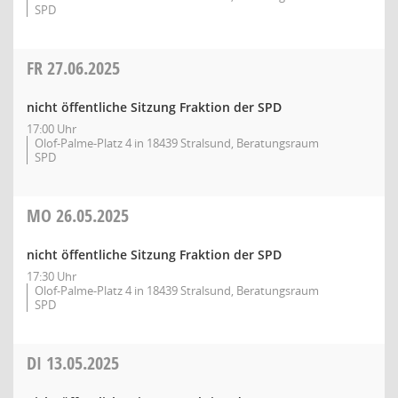
SPD
FR
27.06.2025
nicht öffentliche Sitzung Fraktion der SPD
17:00 Uhr
Olof-Palme-Platz 4 in 18439 Stralsund, Beratungsraum
SPD
MO
26.05.2025
nicht öffentliche Sitzung Fraktion der SPD
17:30 Uhr
Olof-Palme-Platz 4 in 18439 Stralsund, Beratungsraum
SPD
DI
13.05.2025