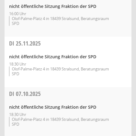
nicht öffentliche Sitzung Fraktion der SPD
16:00 Uhr
Olof-Palme-Platz 4 in 18439 Stralsund, Beratungsraum
SPD
DI
25.11.2025
nicht öffentliche Sitzung Fraktion der SPD
18:30 Uhr
Olof-Palme-Platz 4 in 18439 Stralsund, Beratungsraum
SPD
DI
07.10.2025
nicht öffentliche Sitzung Fraktion der SPD
18:30 Uhr
Olof-Palme-Platz 4 in 18439 Stralsund, Beratungsraum
SPD