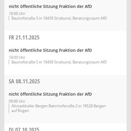
nicht öffentliche Sitzung Fraktion der AfD
18:00 Uhr
Bauhofstraße 5 in 18439 Stralsund, Beratungsraum AfD
FR
21.11.2025
nicht öffentliche Sitzung Fraktion der AfD
18:00 Uhr
Bauhofstraße 5 in 18439 Stralsund, Beratungsraum AfD
SA
08.11.2025
nicht öffentliche Sitzung Fraktion der AfD
09:00 Uhr
Altstadtkeller Bergen Bahnhofstraße 2 in 18528 Bergen
auf Rügen
DI
07.10.2025