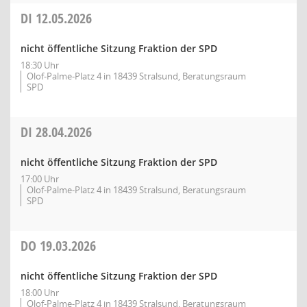
DI
12.05.2026
nicht öffentliche Sitzung Fraktion der SPD
18:30 Uhr
Olof-Palme-Platz 4 in 18439 Stralsund, Beratungsraum
SPD
DI
28.04.2026
nicht öffentliche Sitzung Fraktion der SPD
17:00 Uhr
Olof-Palme-Platz 4 in 18439 Stralsund, Beratungsraum
SPD
DO
19.03.2026
nicht öffentliche Sitzung Fraktion der SPD
18:00 Uhr
Olof-Palme-Platz 4 in 18439 Stralsund, Beratungsraum