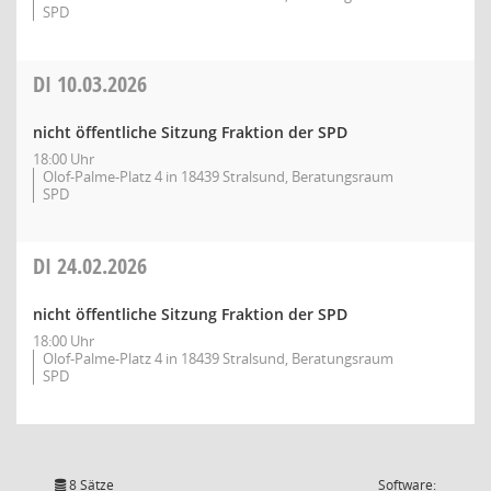
SPD
DI
10.03.2026
nicht öffentliche Sitzung Fraktion der SPD
18:00 Uhr
Olof-Palme-Platz 4 in 18439 Stralsund, Beratungsraum
SPD
DI
24.02.2026
nicht öffentliche Sitzung Fraktion der SPD
18:00 Uhr
Olof-Palme-Platz 4 in 18439 Stralsund, Beratungsraum
SPD
8 Sätze
Software: