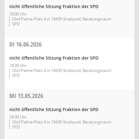
nicht öffentliche Sitzung Fraktion der SPD
18:00 Uhr
Olof-Palme-Platz 4 in 18439 Stralsund, Beratungsraum
SPD
DI
16.06.2026
nicht öffentliche Sitzung Fraktion der SPD
18:00 Uhr
Olof-Palme-Platz 4 in 18439 Stralsund, Beratungsraum
SPD
MI
13.05.2026
nicht öffentliche Sitzung Fraktion der SPD
18:30 Uhr
Olof-Palme-Platz 4 in 18439 Stralsund, Beratungsraum
SPD