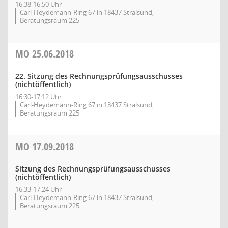
16:38-16:50 Uhr
Carl-Heydemann-Ring 67 in 18437 Stralsund,
Beratungsraum 225
MO
25.06.2018
22. Sitzung des Rechnungsprüfungsausschusses
(nichtöffentlich)
16:30-17:12 Uhr
Carl-Heydemann-Ring 67 in 18437 Stralsund,
Beratungsraum 225
MO
17.09.2018
Sitzung des Rechnungsprüfungsausschusses
(nichtöffentlich)
16:33-17:24 Uhr
Carl-Heydemann-Ring 67 in 18437 Stralsund,
Beratungsraum 225