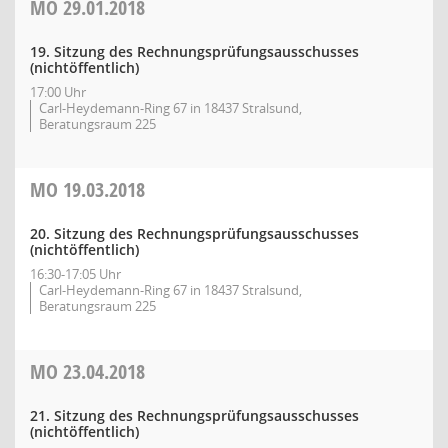
MO
29.01.2018
19. Sitzung des Rechnungsprüfungsausschusses
(nichtöffentlich)
17:00 Uhr
Carl-Heydemann-Ring 67 in 18437 Stralsund,
Beratungsraum 225
MO
19.03.2018
20. Sitzung des Rechnungsprüfungsausschusses
(nichtöffentlich)
16:30-17:05 Uhr
Carl-Heydemann-Ring 67 in 18437 Stralsund,
Beratungsraum 225
MO
23.04.2018
21. Sitzung des Rechnungsprüfungsausschusses
(nichtöffentlich)