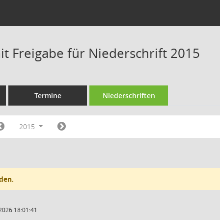
t Freigabe für Niederschrift 2015
Termine
Niederschriften
2015
den.
2026 18:01:41