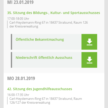
MI
23.01.2019
35. Sitzung des Bildungs-, Kultur- und Sportausschusses
17:00-18:05 Uhr
Carl-Heydemann-Ring 67 in 18437 Stralsund, Raum 126
der Kreisverwaltung
Öffentliche Bekanntmachung
Niederschrift öffentlich Ausschuss
MO
28.01.2019
42. Sitzung des Jugendhilfeausschusses
16:00-17:35 Uhr
Carl-Heydemann-Ring 67 in 18437 Stralsund, Raum
126/127 der Kreisverwaltung