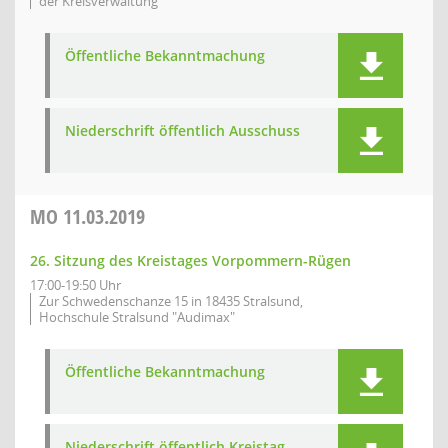
der Kreisverwaltung
Öffentliche Bekanntmachung
Niederschrift öffentlich Ausschuss
MO
11.03.2019
26. Sitzung des Kreistages Vorpommern-Rügen
17:00-19:50 Uhr
Zur Schwedenschanze 15 in 18435 Stralsund,
Hochschule Stralsund "Audimax"
Öffentliche Bekanntmachung
Niederschrift öffentlich Kreistag