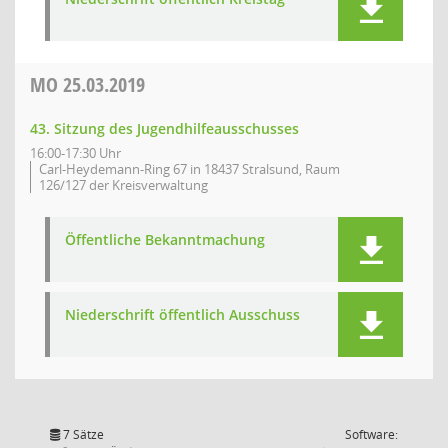
MO
25.03.2019
43. Sitzung des Jugendhilfeausschusses
16:00-17:30 Uhr
Carl-Heydemann-Ring 67 in 18437 Stralsund, Raum
126/127 der Kreisverwaltung
Öffentliche Bekanntmachung
Niederschrift öffentlich Ausschuss
7 Sätze
Software: