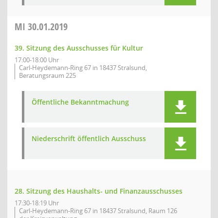
MI
30.01.2019
39. Sitzung des Ausschusses für Kultur
17:00-18:00 Uhr
Carl-Heydemann-Ring 67 in 18437 Stralsund,
Beratungsraum 225
Öffentliche Bekanntmachung
Niederschrift öffentlich Ausschuss
28. Sitzung des Haushalts- und Finanzausschusses
17:30-18:19 Uhr
Carl-Heydemann-Ring 67 in 18437 Stralsund, Raum 126