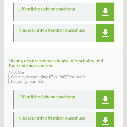
Öffentliche Bekanntmachung
Niederschrift öffentlich Ausschuss
Sitzung des Kreisentwicklungs-, Wirtschafts- und
Tourismusausschusses
17:00 Uhr
Carl-Heydemann-Ring 67 in 18437 Stralsund,
Beratungsraum 225
Öffentliche Bekanntmachung
Niederschrift öffentlich Ausschuss