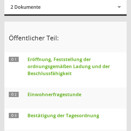
2 Dokumente
Öffentlicher Teil:
Eröffnung, Feststellung der
Ö 1
ordnungsgemäßen Ladung und der
Beschlussfähigkeit
Einwohnerfragestunde
Ö 2
Bestätigung der Tagesordnung
Ö 3