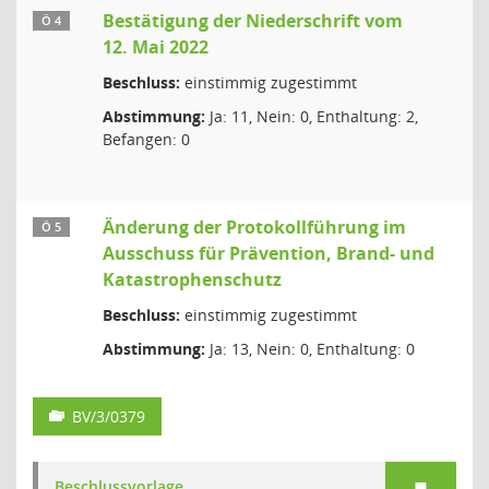
Bestätigung der Niederschrift vom
Ö 4
12. Mai 2022
Beschluss:
einstimmig zugestimmt
Abstimmung:
Ja: 11, Nein: 0, Enthaltung: 2,
Befangen: 0
Änderung der Protokollführung im
Ö 5
Ausschuss für Prävention, Brand- und
Katastrophenschutz
Beschluss:
einstimmig zugestimmt
Abstimmung:
Ja: 13, Nein: 0, Enthaltung: 0
BV/3/0379
Beschlussvorlage