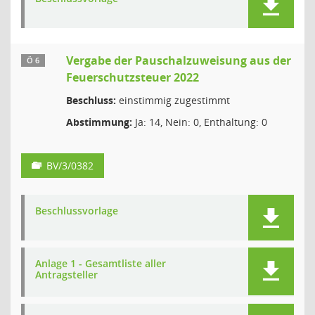
Vergabe der Pauschalzuweisung aus der
Ö 6
Feuerschutzsteuer 2022
Beschluss:
einstimmig zugestimmt
Abstimmung:
Ja: 14, Nein: 0, Enthaltung: 0
BV/3/0382
Beschlussvorlage
Anlage 1 - Gesamtliste aller
Antragsteller