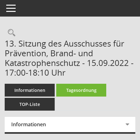
Toggle navigation
Rechercheauswahl
13. Sitzung des Ausschusses für
Prävention, Brand- und
Katastrophenschutz - 15.09.2022 -
17:00-18:10 Uhr
Informationen
Tagesordnung
TOP-Liste
Informationen