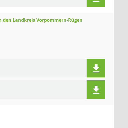
ch den Landkreis Vorpommern-Rügen