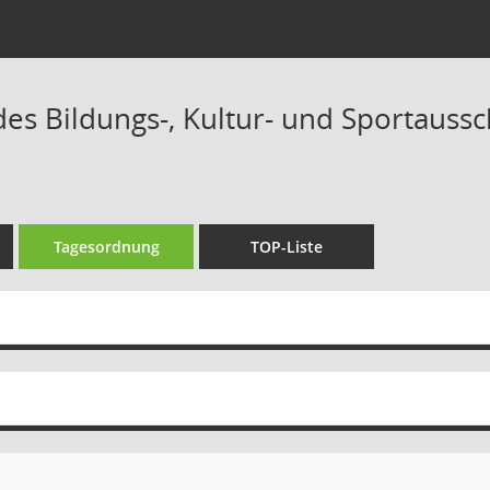
des Bildungs-, Kultur- und Sportaussc
Tagesordnung
TOP-Liste