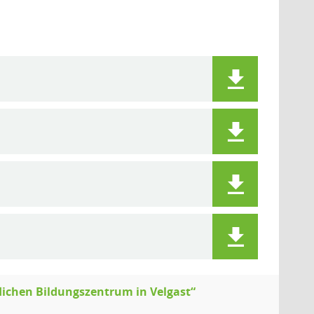
flichen Bildungszentrum in Velgast“