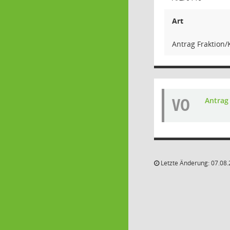
Art
Antrag Fraktion/
VO
Antrag 
Letzte Änderung: 07.08.