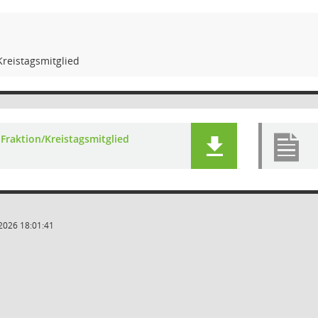
Kreistagsmitglied
Fraktion/Kreistagsmitglied
2026 18:01:41