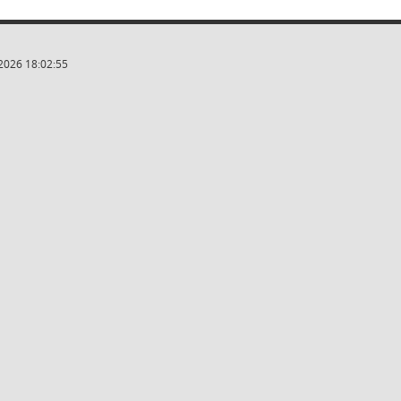
2026 18:02:55