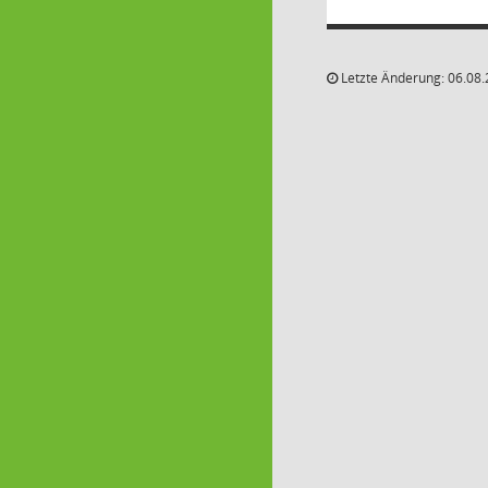
Letzte Änderung: 06.08.