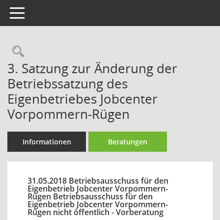
Toggle navigation
Rechercheauswahl
3. Satzung zur Änderung der
Betriebssatzung des
Eigenbetriebes Jobcenter
Vorpommern-Rügen
Informationen
Beratungen
31.05.2018 Betriebsausschuss für den
Eigenbetrieb Jobcenter Vorpommern-
Rügen Betriebsausschuss für den
Eigenbetrieb Jobcenter Vorpommern-
Rügen nicht öffentlich - Vorberatung