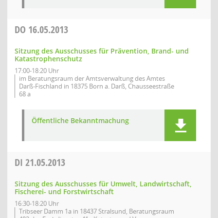
DO
16.05.2013
Sitzung des Ausschusses für Prävention, Brand- und
Katastrophenschutz
17:00-18:20 Uhr
im Beratungsraum der Amtsverwaltung des Amtes
Darß-Fischland in 18375 Born a. Darß, Chausseestraße
68 a
Öffentliche Bekanntmachung
DI
21.05.2013
Sitzung des Ausschusses für Umwelt, Landwirtschaft,
Fischerei- und Forstwirtschaft
16:30-18:20 Uhr
Tribseer Damm 1a in 18437 Stralsund, Beratungsraum