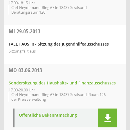
17:00-18:15 Uhr
Carl-Heydemann-Ring 67 in 18437 Stralsund,
Beratungsraum 126
MI
29.05.2013
FÄLLT AUS !!! - Sitzung des Jugendhilfeausschusses
Sitzung fällt aus
MO
03.06.2013
Sondersitzung des Haushalts- und Finanzausschusses
17:00-20:00 Uhr
Carl-Heydemann-Ring 67 in 18437 Stralsund, Raum 126
der Kreisverwaltung
Öffentliche Bekanntmachung