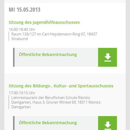
MI
15.05.2013
Sitzung des Jugendhilfeausschusses
16:00-18:40 Uhr
Raum 126/127 im Carl-Heydemann-Ring 67, 18437
Stralsund
Öffentliche Bekanntmachung
Sitzung des Bildungs-, Kultur- und Sportausschusses
17:00-19:15 Uhr
Lehrrestaurant der Beruflichen Schule Ribnitz-
Damgarten, Haus 3, Grüner Winkel 69, 18311 Ribnitz-
Damgarten
Öffentliche Bekanntmachung