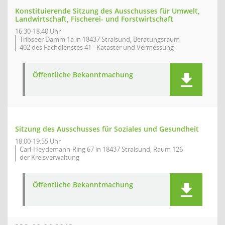
Konstituierende Sitzung des Ausschusses für Umwelt,
Landwirtschaft, Fischerei- und Forstwirtschaft
16:30-18:40 Uhr
Tribseer Damm 1a in 18437 Stralsund, Beratungsraum
402 des Fachdienstes 41 - Kataster und Vermessung
Öffentliche Bekanntmachung
Sitzung des Ausschusses für Soziales und Gesundheit
18:00-19:55 Uhr
Carl-Heydemann-Ring 67 in 18437 Stralsund, Raum 126
der Kreisverwaltung
Öffentliche Bekanntmachung