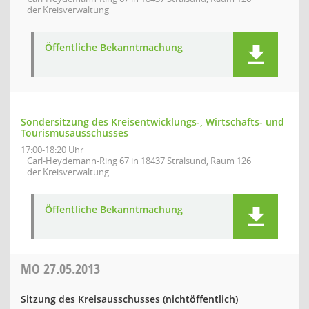
der Kreisverwaltung
Öffentliche Bekanntmachung
Sondersitzung des Kreisentwicklungs-, Wirtschafts- und
Tourismusausschusses
17:00-18:20 Uhr
Carl-Heydemann-Ring 67 in 18437 Stralsund, Raum 126
der Kreisverwaltung
Öffentliche Bekanntmachung
MO
27.05.2013
Sitzung des Kreisausschusses (nichtöffentlich)