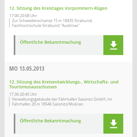
12. Sitzung des Kreistages Vorpommern-Rügen
17:00-20:08 Uhr
Zur Schwedenschanze 15 in 18435 Stralsund,
Fachhochschule Stralsund "Audimax"
Öffentliche Bekanntmachung
MO
13.05.2013
12. Sitzung des Kreisentwicklungs-, Wirtschafts- und
Tourismusausschusses
17:30-20:45 Uhr
Verwaltungsgebäude der Fährhafen Sassnitz GmbH, Im
Fährhafen 20 in 18546 Sassnitz/Mukran
Öffentliche Bekanntmachung