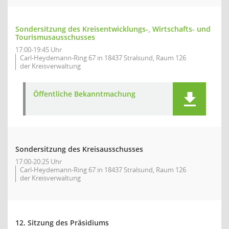
Sondersitzung des Kreisentwicklungs-, Wirtschafts- und
Tourismusausschusses
17:00-19:45 Uhr
Carl-Heydemann-Ring 67 in 18437 Stralsund, Raum 126
der Kreisverwaltung
Öffentliche Bekanntmachung
Sondersitzung des Kreisausschusses
17:00-20:25 Uhr
Carl-Heydemann-Ring 67 in 18437 Stralsund, Raum 126
der Kreisverwaltung
12. Sitzung des Präsidiums