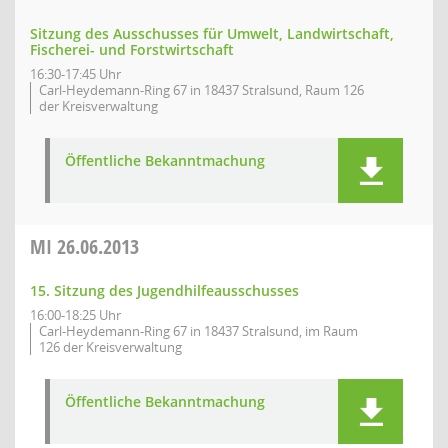
Sitzung des Ausschusses für Umwelt, Landwirtschaft,
Fischerei- und Forstwirtschaft
16:30-17:45 Uhr
Carl-Heydemann-Ring 67 in 18437 Stralsund, Raum 126
der Kreisverwaltung
Öffentliche Bekanntmachung
MI
26.06.2013
15. Sitzung des Jugendhilfeausschusses
16:00-18:25 Uhr
Carl-Heydemann-Ring 67 in 18437 Stralsund, im Raum
126 der Kreisverwaltung
Öffentliche Bekanntmachung