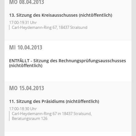
MO
08.04.2013
13. Sitzung des Kreisausschusses (nichtöffentlich)
17:00-19:31 Uhr
Carl-Heydemann-Ring 67, 18437 Stralsund
MI
10.04.2013
ENTFÄLLT - Sitzung des Rechnungsprüfungsausschusses
(nichtöffentlich)
MO
15.04.2013
11. Sitzung des Präsidiums (nichtöffentlich)
17:00-18:30 Uhr
Carl-Heydemann-Ring 67 in 18437 Stralsund,
Beratungsraum 126