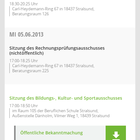
18:30-20:25 Uhr
Carl-Heydemann-Ring 67 in 18437 Stralsund,
Beratungsraum 126
MI
05.06.2013
Sitzung des Rechnungsprüfungsausschusses
(nichtöffentlich)
17:00-18:25 Uhr
Carl-Heydemann-Ring 67 in 18437 Stralsund,
Beratungsraum 225
Sitzung des Bildungs-, Kultur- und Sportausschusses
17:00-18:50 Uhr
im Raum 105 der Beruflichen Schule Stralsund,
Außenstelle Dänholm, Vilmer Weg 1, 18439 Stralsund
Öffentliche Bekanntmachung