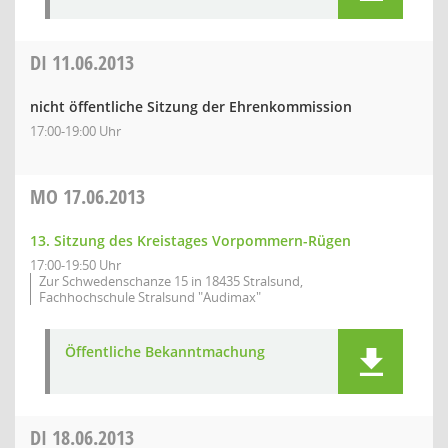
DI
11.06.2013
nicht öffentliche Sitzung der Ehrenkommission
17:00-19:00 Uhr
MO
17.06.2013
13. Sitzung des Kreistages Vorpommern-Rügen
17:00-19:50 Uhr
Zur Schwedenschanze 15 in 18435 Stralsund,
Fachhochschule Stralsund "Audimax"
Öffentliche Bekanntmachung
DI
18.06.2013