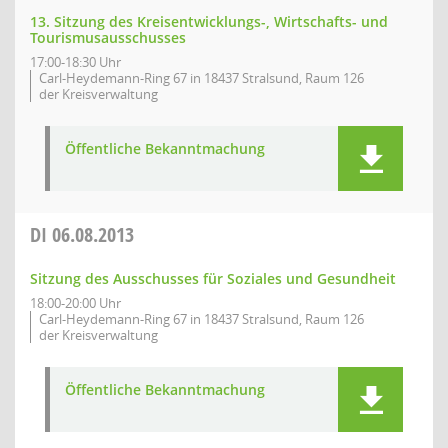
13. Sitzung des Kreisentwicklungs-, Wirtschafts- und
Tourismusausschusses
17:00-18:30 Uhr
Carl-Heydemann-Ring 67 in 18437 Stralsund, Raum 126
der Kreisverwaltung
Öffentliche Bekanntmachung
DI
06.08.2013
Sitzung des Ausschusses für Soziales und Gesundheit
18:00-20:00 Uhr
Carl-Heydemann-Ring 67 in 18437 Stralsund, Raum 126
der Kreisverwaltung
Öffentliche Bekanntmachung