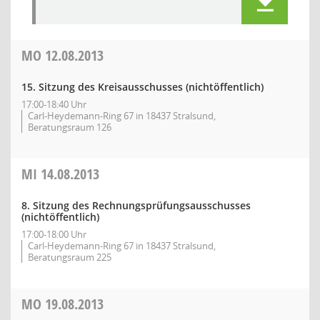
MO
12.08.2013
15. Sitzung des Kreisausschusses (nichtöffentlich)
17:00-18:40 Uhr
Carl-Heydemann-Ring 67 in 18437 Stralsund,
Beratungsraum 126
MI
14.08.2013
8. Sitzung des Rechnungsprüfungsausschusses
(nichtöffentlich)
17:00-18:00 Uhr
Carl-Heydemann-Ring 67 in 18437 Stralsund,
Beratungsraum 225
MO
19.08.2013