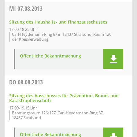
MI
07.08.2013
Sitzung des Haushalts- und Finanzausschusses
17:00-18:25 Uhr
Carl-Heydemann-Ring 67 in 18437 Stralsund, Raum 126
der Kreisverwaltung
Öffentliche Bekanntmachung
DO
08.08.2013
Sitzung des Ausschusses für Prävention, Brand- und
Katastrophenschutz
17:00-19:15 Uhr
Beratungsraum 126/127, Carl-Heydemann-Ring 67,
18437 Stralsund
Öffentliche Bekanntmachung