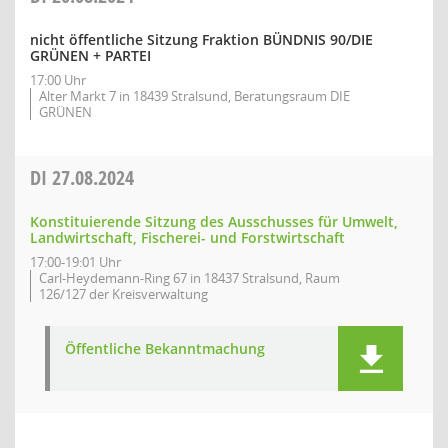
nicht öffentliche Sitzung Fraktion BÜNDNIS 90/DIE
GRÜNEN + PARTEI
17:00 Uhr
Alter Markt 7 in 18439 Stralsund, Beratungsraum DIE
GRÜNEN
DI
27.08.2024
Konstituierende Sitzung des Ausschusses für Umwelt,
Landwirtschaft, Fischerei- und Forstwirtschaft
17:00-19:01 Uhr
Carl-Heydemann-Ring 67 in 18437 Stralsund, Raum
126/127 der Kreisverwaltung
Öffentliche Bekanntmachung