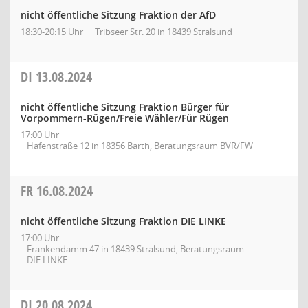
nicht öffentliche Sitzung Fraktion der AfD
18:30-20:15 Uhr
Tribseer Str. 20 in 18439 Stralsund
DI
13.08.2024
nicht öffentliche Sitzung Fraktion Bürger für
Vorpommern-Rügen/Freie Wähler/Für Rügen
17:00 Uhr
Hafenstraße 12 in 18356 Barth, Beratungsraum BVR/FW
FR
16.08.2024
nicht öffentliche Sitzung Fraktion DIE LINKE
17:00 Uhr
Frankendamm 47 in 18439 Stralsund, Beratungsraum
DIE LINKE
DI
20.08.2024