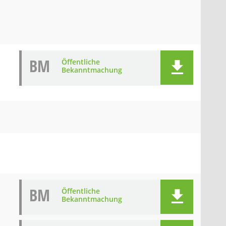
BM
Öffentliche
Bekanntmachung
BM
Öffentliche
Bekanntmachung