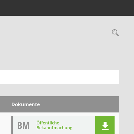
Rec
Dokumente
BM
Öffentliche
Bekanntmachung