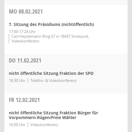
MO
08.02.2021
7. Sitzung des Präsidiums (nichtöffentlich)
17:00-17:24 Uhr
Carl-Heydemann-Ring 67 in 18437 Stralsund,
Videokonferenz
DO
11.02.2021
nicht öffentliche Sitzung Fraktion der SPD
18:30 Uhr
Telefon- & Videokonferenz
FR
12.02.2021
nicht öffentliche Sitzung Fraktion Bürger für
Vorpommern-Rügen/Freie Wähler
16:00 Uhr
Videokonferenz