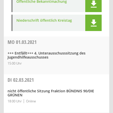
Öffentliche Bekanntmachung
Niederschrift öffentlich Kreistag
MO
01.03.2021
+++ Entfällt+++ 4. Unterausschusssitzung des
Jugendhilfeausschusses
15:00 Uhr
DI
02.03.2021
nicht öffentliche Sitzung Fraktion BÜNDNIS 90/DIE
GRÜNEN
18:00 Uhr
Online