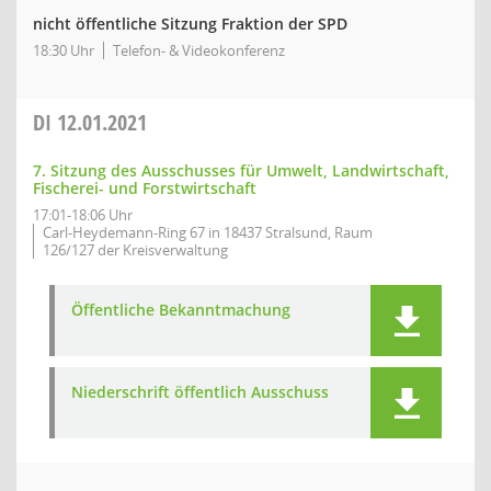
nicht öffentliche Sitzung Fraktion der SPD
18:30 Uhr
Telefon- & Videokonferenz
DI
12.01.2021
7. Sitzung des Ausschusses für Umwelt, Landwirtschaft,
Fischerei- und Forstwirtschaft
17:01-18:06 Uhr
Carl-Heydemann-Ring 67 in 18437 Stralsund, Raum
126/127 der Kreisverwaltung
Öffentliche Bekanntmachung
Niederschrift öffentlich Ausschuss