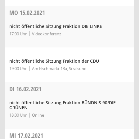
MO
15.02.2021
nicht öffentliche Sitzung Fraktion DIE LINKE
17:00 Uhr
Videokonferenz
nicht öffentliche Sitzung Fraktion der CDU
19:00 Uhr
Am Fischmarkt 13a, Stralsund
DI
16.02.2021
nicht öffentliche Sitzung Fraktion BÜNDNIS 90/DIE
GRÜNEN
18:00 Uhr
Online
MI
17.02.2021