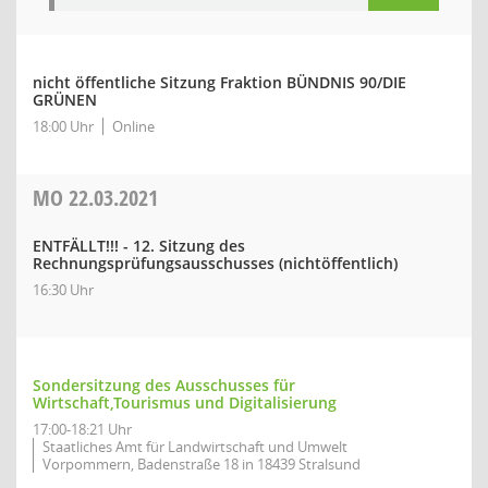
nicht öffentliche Sitzung Fraktion BÜNDNIS 90/DIE
GRÜNEN
18:00 Uhr
Online
MO
22.03.2021
ENTFÄLLT!!! - 12. Sitzung des
Rechnungsprüfungsausschusses (nichtöffentlich)
16:30 Uhr
Sondersitzung des Ausschusses für
Wirtschaft,Tourismus und Digitalisierung
17:00-18:21 Uhr
Staatliches Amt für Landwirtschaft und Umwelt
Vorpommern, Badenstraße 18 in 18439 Stralsund