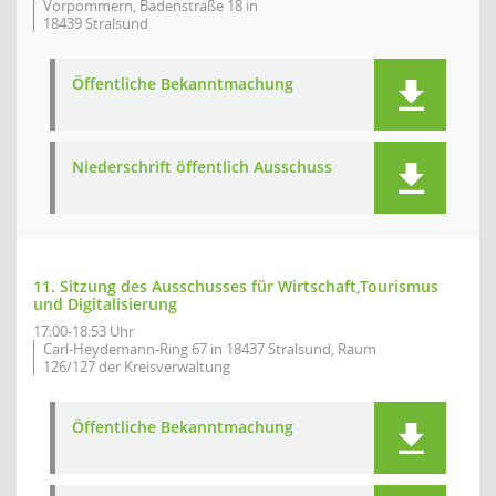
Vorpommern, Badenstraße 18 in
18439 Stralsund
Öffentliche Bekanntmachung
Niederschrift öffentlich Ausschuss
11. Sitzung des Ausschusses für Wirtschaft,Tourismus
und Digitalisierung
17:00-18:53 Uhr
Carl-Heydemann-Ring 67 in 18437 Stralsund, Raum
126/127 der Kreisverwaltung
Öffentliche Bekanntmachung