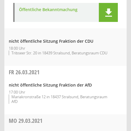
Öffentliche Bekanntmachung
nicht öffentliche Sitzung Fraktion der CDU
18:00 Uhr
Tribseer Str. 20 in 18439 Stralsund, Beratungsraum CDU
FR
26.03.2021
nicht öffentliche Sitzung Fraktion der AfD
17:00 Uhr
Mariakronstraße 12 in 18437 Stralsund, Beratungsraum
AfD
MO
29.03.2021