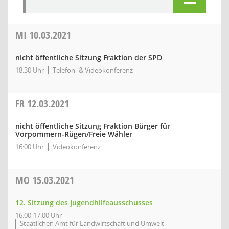
MI
10.03.2021
nicht öffentliche Sitzung Fraktion der SPD
18:30 Uhr
Telefon- & Videokonferenz
FR
12.03.2021
nicht öffentliche Sitzung Fraktion Bürger für
Vorpommern-Rügen/Freie Wähler
16:00 Uhr
Videokonferenz
MO
15.03.2021
12. Sitzung des Jugendhilfeausschusses
16:00-17:00 Uhr
Staatlichen Amt für Landwirtschaft und Umwelt