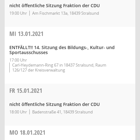
nicht öffentliche Sitzung Fraktion der CDU
19:00 Uhr
Am Fischmarkt 13a, 18439 Stralsund
MI
13.01.2021
ENTFÄLLT!! 14. Sitzung des Bildungs-, Kultur- und
Sportausschusses
17:00 Uhr
Carl-Heydemann-Ring 67 in 18437 Stralsund, Raum
126/127 der Kreisverwaltung
FR
15.01.2021
nicht öffentliche Sitzung Fraktion der CDU
18:00 Uhr
Badenstraße 41, 18439 Stralsund
MO
18.01.2021