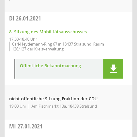
DI
26.01.2021
8. Sitzung des Mobilitätsausschusses
17:30-18:40 Uhr
Carl-Heydemann-Ring 67 in 18437 Stralsund, Raum
126/127 der Kreisverwaltung
Öffentliche Bekanntmachung
nicht öffentliche Sitzung Fraktion der CDU
19:00 Uhr
Am Fischmarkt 13a, 18439 Stralsund
MI
27.01.2021