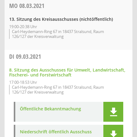
MO
08.03.2021
13. Sitzung des Kreisausschusses (nichtöffentlich)
19:00-20:38 Uhr
Carl-Heydemann-Ring 67 in 18437 Stralsund, Raum
126/127 der Kreisverwaltung
DI
09.03.2021
8. Sitzung des Ausschusses für Umwelt, Landwirtschaft,
Fischerei- und Forstwirtschaft
17:00-18:53 Uhr
Carl-Heydemann-Ring 67 in 18437 Stralsund, Raum
126/127 der Kreisverwaltung
Öffentliche Bekanntmachung
Niederschrift öffentlich Ausschuss