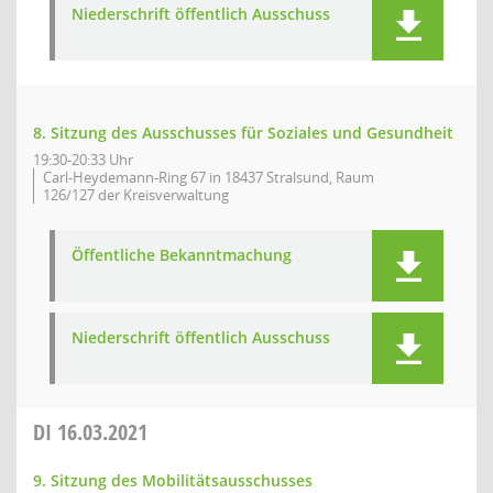
Niederschrift öffentlich Ausschuss
8. Sitzung des Ausschusses für Soziales und Gesundheit
19:30-20:33 Uhr
Carl-Heydemann-Ring 67 in 18437 Stralsund, Raum
126/127 der Kreisverwaltung
Öffentliche Bekanntmachung
Niederschrift öffentlich Ausschuss
DI
16.03.2021
9. Sitzung des Mobilitätsausschusses