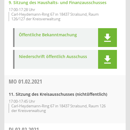
9. Sitzung des Haushalts- und Finanzausschusses
17:00-17:28 Uhr
Carl-Heydemann-Ring 67 in 18437 Stralsund, Raum
126/127 der Kreisverwaltung
Öffentliche Bekanntmachung
Niederschrift öffentlich Ausschuss
MO
01.02.2021
11. Sitzung des Kreisausschusses (nichtöffentlich)
17:00-17:45 Uhr
Carl-Heydemann-Ring 67 in 18437 Stralsund, Raum 126
der Kreisverwaltung
DI
02.02.2021