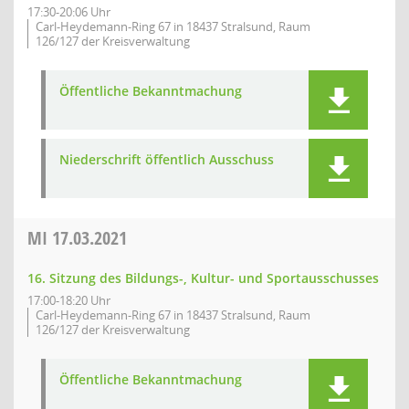
17:30-20:06 Uhr
Carl-Heydemann-Ring 67 in 18437 Stralsund, Raum
126/127 der Kreisverwaltung
Öffentliche Bekanntmachung
Niederschrift öffentlich Ausschuss
MI
17.03.2021
16. Sitzung des Bildungs-, Kultur- und Sportausschusses
17:00-18:20 Uhr
Carl-Heydemann-Ring 67 in 18437 Stralsund, Raum
126/127 der Kreisverwaltung
Öffentliche Bekanntmachung