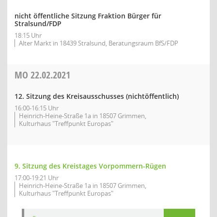
nicht öffentliche Sitzung Fraktion Bürger für
Stralsund/FDP
18:15 Uhr
Alter Markt in 18439 Stralsund, Beratungsraum BfS/FDP
MO
22.02.2021
12. Sitzung des Kreisausschusses (nichtöffentlich)
16:00-16:15 Uhr
Heinrich-Heine-Straße 1a in 18507 Grimmen,
Kulturhaus "Treffpunkt Europas"
9. Sitzung des Kreistages Vorpommern-Rügen
17:00-19:21 Uhr
Heinrich-Heine-Straße 1a in 18507 Grimmen,
Kulturhaus "Treffpunkt Europas"