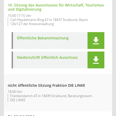
10. Sitzung des Ausschusses für Wirtschaft, Tourismus
und Digitalisierung
15:00-17:15 Uhr
Carl-Heydemann-Ring 67 in 18437 Stralsund, Raum
126/127 der Kreisverwaltung
Öffentliche Bekanntmachung
Niederschrift öffentlich Ausschuss
nicht öffentliche Sitzung Fraktion DIE LINKE
18:00 Uhr
Frankendamm 47 in 18439 Stralsund, Beratungsraum
DIE LINKE