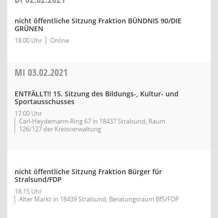
nicht öffentliche Sitzung Fraktion BÜNDNIS 90/DIE
GRÜNEN
18:00 Uhr
Online
MI
03.02.2021
ENTFÄLLT!! 15. Sitzung des Bildungs-, Kultur- und
Sportausschusses
17:00 Uhr
Carl-Heydemann-Ring 67 in 18437 Stralsund, Raum
126/127 der Kreisverwaltung
nicht öffentliche Sitzung Fraktion Bürger für
Stralsund/FDP
18:15 Uhr
Alter Markt in 18439 Stralsund, Beratungsraum BfS/FDP