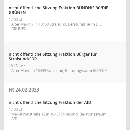
nicht öffentliche Sitzung Fraktion BÜNDNIS 90/DIE
GRÜNEN
17:00 Uhr
Alter Markt 7 in 18439 Stralsund, Beratungsraum DIE
GRÜNEN
nicht öffentliche Sitzung Fraktion Bürger für
Stralsund/FDP
18:15 Uhr
Alter Markt in 18439 Stralsund, Beratungsraum BfS/FDP
FR
24.02.2023
nicht öffentliche Sitzung Fraktion der AfD
17:00 Uhr
Mariakronstraße 12 in 18437 Stralsund, Beratungsraum
AfD