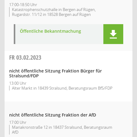
17:00-18:50 Uhr
Katastrophenschutzhalle in Bergen auf Rügen,
Rugardstr. 11/12 in 18528 Bergen auf Rügen
Öffentliche Bekanntmachung
FR
03.02.2023
nicht öffentliche Sitzung Fraktion Bürger für
Stralsund/FDP
13:00 Uhr
Alter Markt in 18439 Stralsund, Beratungsraum BfS/FDP
nicht öffentliche Sitzung Fraktion der AfD
17:00 Uhr
Mariakronstraße 12 in 18437 Stralsund, Beratungsraum
AfD