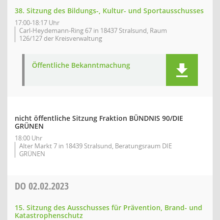
38. Sitzung des Bildungs-, Kultur- und Sportausschusses
17:00-18:17 Uhr
Carl-Heydemann-Ring 67 in 18437 Stralsund, Raum
126/127 der Kreisverwaltung
Öffentliche Bekanntmachung
nicht öffentliche Sitzung Fraktion BÜNDNIS 90/DIE
GRÜNEN
18:00 Uhr
Alter Markt 7 in 18439 Stralsund, Beratungsraum DIE
GRÜNEN
DO
02.02.2023
15. Sitzung des Ausschusses für Prävention, Brand- und
Katastrophenschutz