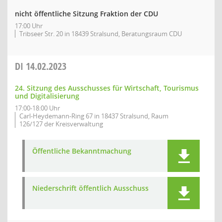
nicht öffentliche Sitzung Fraktion der CDU
17:00 Uhr
Tribseer Str. 20 in 18439 Stralsund, Beratungsraum CDU
DI
14.02.2023
24. Sitzung des Ausschusses für Wirtschaft, Tourismus
und Digitalisierung
17:00-18:00 Uhr
Carl-Heydemann-Ring 67 in 18437 Stralsund, Raum
126/127 der Kreisverwaltung
Öffentliche Bekanntmachung
Niederschrift öffentlich Ausschuss