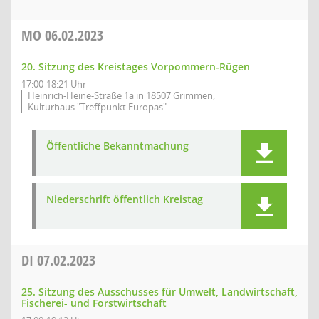
MO
06.02.2023
20. Sitzung des Kreistages Vorpommern-Rügen
17:00-18:21 Uhr
Heinrich-Heine-Straße 1a in 18507 Grimmen,
Kulturhaus "Treffpunkt Europas"
Öffentliche Bekanntmachung
Niederschrift öffentlich Kreistag
DI
07.02.2023
25. Sitzung des Ausschusses für Umwelt, Landwirtschaft,
Fischerei- und Forstwirtschaft