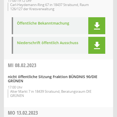
17:00-19:12 Uhr
Carl-Heydemann-Ring 67 in 18437 Stralsund, Raum
126/127 der Kreisverwaltung
Öffentliche Bekanntmachung
Niederschrift öffentlich Ausschuss
MI
08.02.2023
nicht öffentliche Sitzung Fraktion BÜNDNIS 90/DIE
GRÜNEN
17:00 Uhr
Alter Markt 7 in 18439 Stralsund, Beratungsraum DIE
GRÜNEN
MO
13.02.2023