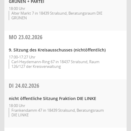
GRÜNEN + PARTEI
18:00 Uhr
Alter Markt 7 in 18439 Stralsund, Beratungsraum DIE
GRÜNEN
MO
23.02.2026
9. Sitzung des Kreisausschusses (nichtöffentlich)
17:00-17:27 Uhr
Carl-Heydemann-Ring 67 in 18437 Stralsund, Raum
126/127 der Kreisverwaltung
DI
24.02.2026
nicht öffentliche Sitzung Fraktion DIE LINKE
18:00 Uhr
Frankendamm 47 in 18439 Stralsund, Beratungsraum
DIE LINKE