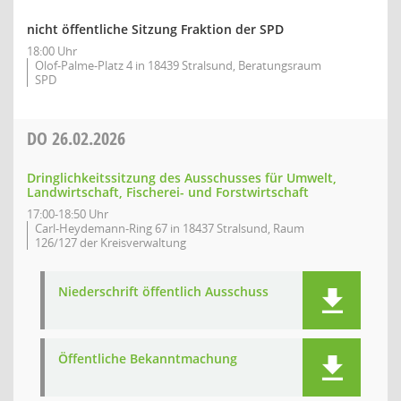
nicht öffentliche Sitzung Fraktion der SPD
18:00 Uhr
Olof-Palme-Platz 4 in 18439 Stralsund, Beratungsraum
SPD
DO
26.02.2026
Dringlichkeitssitzung des Ausschusses für Umwelt,
Landwirtschaft, Fischerei- und Forstwirtschaft
17:00-18:50 Uhr
Carl-Heydemann-Ring 67 in 18437 Stralsund, Raum
126/127 der Kreisverwaltung
Niederschrift öffentlich Ausschuss
Öffentliche Bekanntmachung