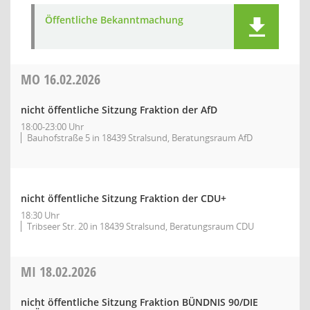
Öffentliche Bekanntmachung
MO
16.02.2026
nicht öffentliche Sitzung Fraktion der AfD
18:00-23:00 Uhr
Bauhofstraße 5 in 18439 Stralsund, Beratungsraum AfD
nicht öffentliche Sitzung Fraktion der CDU+
18:30 Uhr
Tribseer Str. 20 in 18439 Stralsund, Beratungsraum CDU
MI
18.02.2026
nicht öffentliche Sitzung Fraktion BÜNDNIS 90/DIE