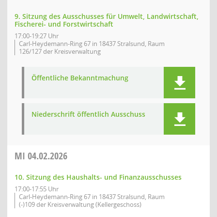
9. Sitzung des Ausschusses für Umwelt, Landwirtschaft,
Fischerei- und Forstwirtschaft
17:00-19:27 Uhr
Carl-Heydemann-Ring 67 in 18437 Stralsund, Raum
126/127 der Kreisverwaltung
Öffentliche Bekanntmachung
Niederschrift öffentlich Ausschuss
MI
04.02.2026
10. Sitzung des Haushalts- und Finanzausschusses
17:00-17:55 Uhr
Carl-Heydemann-Ring 67 in 18437 Stralsund, Raum
(-)109 der Kreisverwaltung (Kellergeschoss)