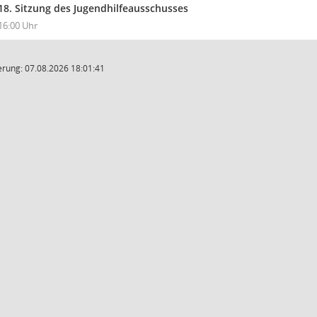
18. Sitzung des Jugendhilfeausschusses
16:00 Uhr
rung: 07.08.2026 18:01:41