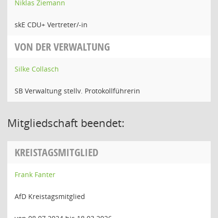
Niklas Ziemann
skE CDU+ Vertreter/-in
VON DER VERWALTUNG
Silke Collasch
SB Verwaltung stellv. Protokollführerin
Mitgliedschaft beendet:
KREISTAGSMITGLIED
Frank Fanter
AfD Kreistagsmitglied