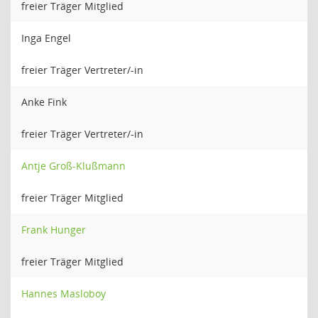
freier Träger Mitglied
Inga Engel
freier Träger Vertreter/-in
Anke Fink
freier Träger Vertreter/-in
Antje Groß-Klußmann
freier Träger Mitglied
Frank Hunger
freier Träger Mitglied
Hannes Masloboy