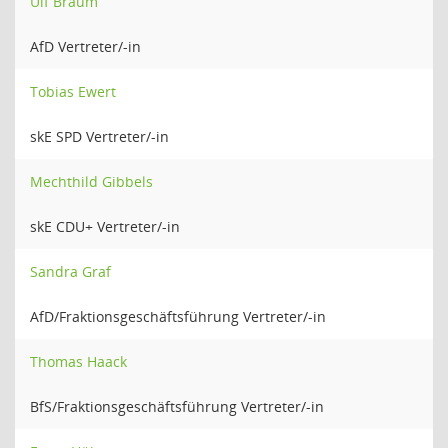
Ulf Braum
AfD Vertreter/-in
Tobias Ewert
skE SPD Vertreter/-in
Mechthild Gibbels
skE CDU+ Vertreter/-in
Sandra Graf
AfD/Fraktionsgeschäftsführung Vertreter/-in
Thomas Haack
BfS/Fraktionsgeschäftsführung Vertreter/-in