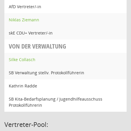
AfD Vertreter/-in
Niklas Ziemann
skE CDU+ Vertreter/-in
VON DER VERWALTUNG
Silke Collasch
SB Verwaltung stellv. Protokollführerin
Kathrin Radde
SB Kita-Bedarfsplanung / Jugendhilfeausschuss
Protokollführerin
Vertreter-Pool: