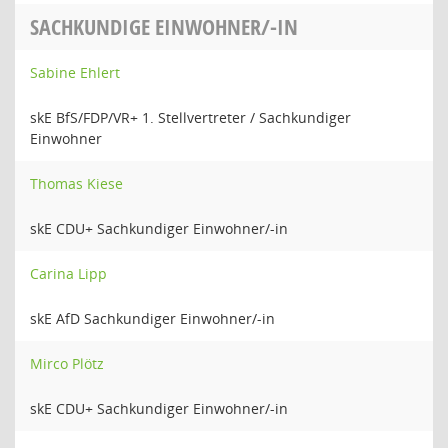
SACHKUNDIGE EINWOHNER/-IN
Sabine Ehlert
skE BfS/FDP/VR+ 1. Stellvertreter / Sachkundiger
Einwohner
Thomas Kiese
skE CDU+ Sachkundiger Einwohner/-in
Carina Lipp
skE AfD Sachkundiger Einwohner/-in
Mirco Plötz
skE CDU+ Sachkundiger Einwohner/-in