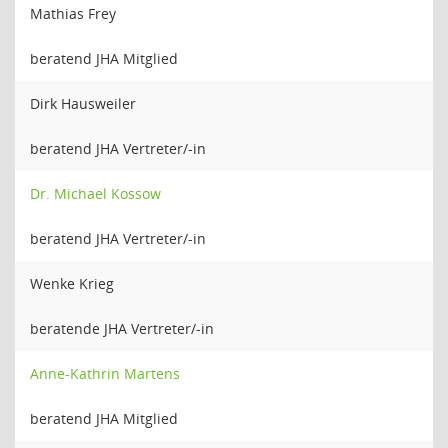
Mathias Frey
beratend JHA Mitglied
Dirk Hausweiler
beratend JHA Vertreter/-in
Dr. Michael Kossow
beratend JHA Vertreter/-in
Wenke Krieg
beratende JHA Vertreter/-in
Anne-Kathrin Martens
beratend JHA Mitglied