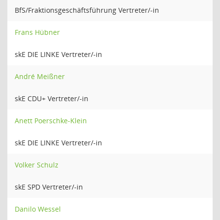
BfS/Fraktionsgeschäftsführung Vertreter/-in
Frans Hübner
skE DIE LINKE Vertreter/-in
André Meißner
skE CDU+ Vertreter/-in
Anett Poerschke-Klein
skE DIE LINKE Vertreter/-in
Volker Schulz
skE SPD Vertreter/-in
Danilo Wessel