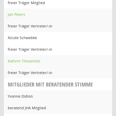
freier Träger Mitglied
Jan Peters
freier Träger Vertreter/-in
Nicole Schwebke
freier Träger Vertreter/-in
Kathrin Thesenvitz
freier Träger Vertreter/-in
MITGLIEDER MIT BERATENDER STIMME
Yvonne Didion
beratend JHA Mitglied