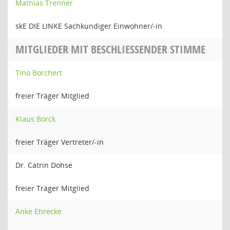
Mathias Trenner
skE DIE LINKE Sachkundiger Einwohner/-in
MITGLIEDER MIT BESCHLIESSENDER STIMME
Tino Borchert
freier Träger Mitglied
Klaus Borck
freier Träger Vertreter/-in
Dr. Catrin Dohse
freier Träger Mitglied
Anke Ehrecke