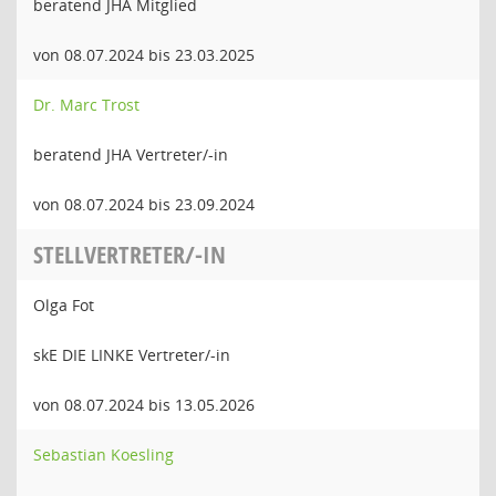
beratend JHA Mitglied
von 08.07.2024 bis 23.03.2025
Dr. Marc Trost
beratend JHA Vertreter/-in
von 08.07.2024 bis 23.09.2024
STELLVERTRETER/-IN
Olga Fot
skE DIE LINKE Vertreter/-in
von 08.07.2024 bis 13.05.2026
Sebastian Koesling