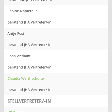
Sabine Napieralle
beratend JHA Vertreter/-in
Antje Post
beratend JHA Vertreter/-in
Ilona Vierkant
beratend JHA Vertreter/-in
Claudia Werthschulte
beratend JHA Vertreter/-in
STELLVERTRETER/-IN