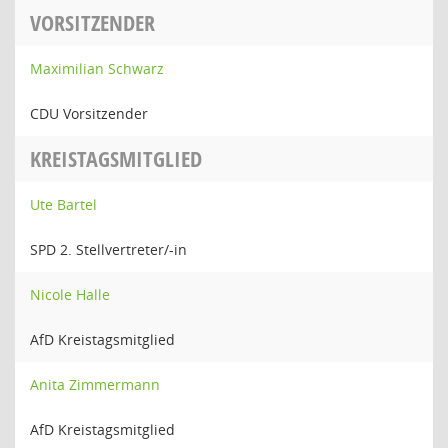
VORSITZENDER
Maximilian Schwarz
CDU Vorsitzender
KREISTAGSMITGLIED
Ute Bartel
SPD 2. Stellvertreter/-in
Nicole Halle
AfD Kreistagsmitglied
Anita Zimmermann
AfD Kreistagsmitglied