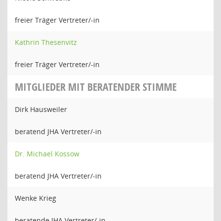
freier Träger Vertreter/-in
Kathrin Thesenvitz
freier Träger Vertreter/-in
MITGLIEDER MIT BERATENDER STIMME
Dirk Hausweiler
beratend JHA Vertreter/-in
Dr. Michael Kossow
beratend JHA Vertreter/-in
Wenke Krieg
beratende JHA Vertreter/-in