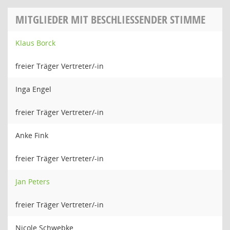
MITGLIEDER MIT BESCHLIESSENDER STIMME
Klaus Borck
freier Träger Vertreter/-in
Inga Engel
freier Träger Vertreter/-in
Anke Fink
freier Träger Vertreter/-in
Jan Peters
freier Träger Vertreter/-in
Nicole Schwebke