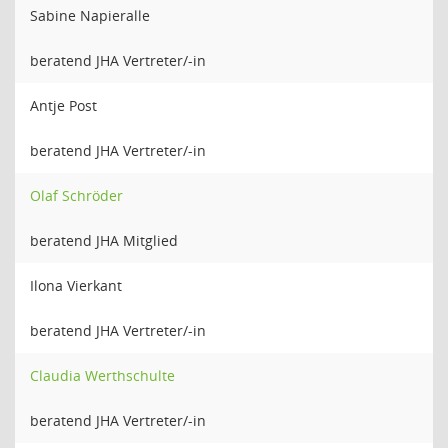
Sabine Napieralle
beratend JHA Vertreter/-in
Antje Post
beratend JHA Vertreter/-in
Olaf Schröder
beratend JHA Mitglied
Ilona Vierkant
beratend JHA Vertreter/-in
Claudia Werthschulte
beratend JHA Vertreter/-in