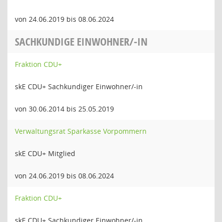
von 24.06.2019 bis 08.06.2024
SACHKUNDIGE EINWOHNER/-IN
Fraktion CDU+
skE CDU+ Sachkundiger Einwohner/-in
von 30.06.2014 bis 25.05.2019
Verwaltungsrat Sparkasse Vorpommern
skE CDU+ Mitglied
von 24.06.2019 bis 08.06.2024
Fraktion CDU+
skE CDU+ Sachkundiger Einwohner/-in