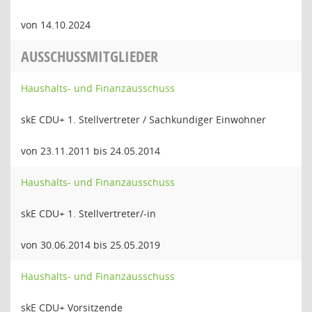
von 14.10.2024
AUSSCHUSSMITGLIEDER
Haushalts- und Finanzausschuss
skE CDU+ 1. Stellvertreter / Sachkundiger Einwohner
von 23.11.2011 bis 24.05.2014
Haushalts- und Finanzausschuss
skE CDU+ 1. Stellvertreter/-in
von 30.06.2014 bis 25.05.2019
Haushalts- und Finanzausschuss
skE CDU+ Vorsitzende