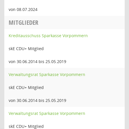
von 08.07.2024
MITGLIEDER
Kreditausschuss Sparkasse Vorpommern
skE CDU+ Mitglied
von 30.06.2014 bis 25.05.2019
Verwaltungsrat Sparkasse Vorpommern
skE CDU+ Mitglied
von 30.06.2014 bis 25.05.2019
Verwaltungsrat Sparkasse Vorpommern
skE CDU+ Mitglied